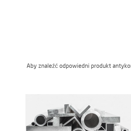
Aby znaleźć odpowiedni produkt antykor