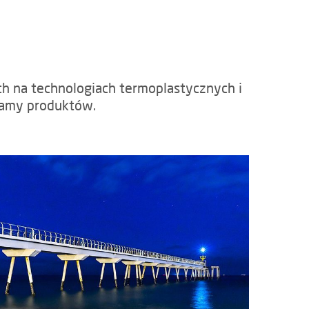
 na technologiach termoplastycznych i
gamy produktów.