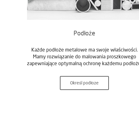
Podłoże
Każde podłoże metalowe ma swoje właściwości.
Mamy rozwiązanie do malowania proszkowego
zapewniające optymalną ochronę każdemu podłoż
Określ podłoże