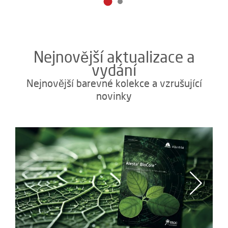
Nejnovější aktualizace a
vydání
Nejnovější barevné kolekce a vzrušující
novinky