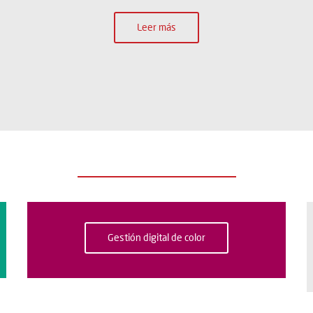
Leer más
Gestión digital de color