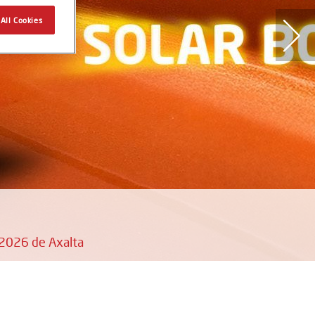
All Cookies
 2026 de Axalta