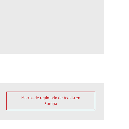
Marcas de repintado de Axalta en
Europa