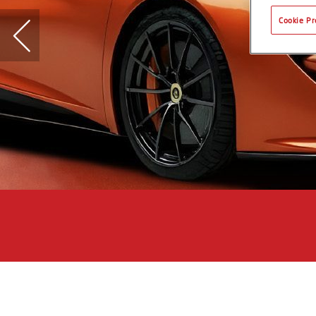
Cookie Pr