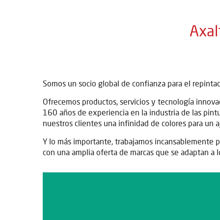
Axal
Somos un socio global de confianza para el repintad
Ofrecemos productos, servicios y tecnología innova
160 años de experiencia en la industria de las pint
nuestros clientes una infinidad de colores para un a
Y lo más importante, trabajamos incansablemente pa
con una amplia oferta de marcas que se adaptan a l