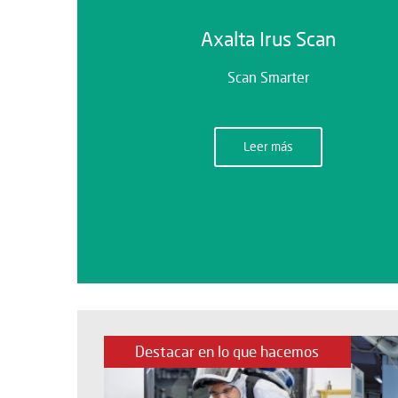
Axalta Irus Scan
Scan Smarter
Leer más
Destacar en lo que hacemos