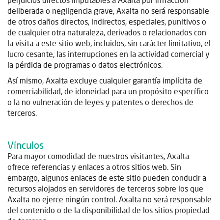
deliberada o negligencia grave, Axalta no será responsable
de otros daños directos, indirectos, especiales, punitivos o
de cualquier otra naturaleza, derivados o relacionados con
la visita a este sitio web, incluidos, sin carácter limitativo, el
lucro cesante, las interrupciones en la actividad comercial y
la pérdida de programas o datos electrónicos.
Así mismo, Axalta excluye cualquier garantía implícita de
comerciabilidad, de idoneidad para un propósito específico
o la no vulneración de leyes y patentes o derechos de
terceros.
Vínculos
Para mayor comodidad de nuestros visitantes, Axalta
ofrece referencias y enlaces a otros sitios web. Sin
embargo, algunos enlaces de este sitio pueden conducir a
recursos alojados en servidores de terceros sobre los que
Axalta no ejerce ningún control. Axalta no será responsable
del contenido o de la disponibilidad de los sitios propiedad