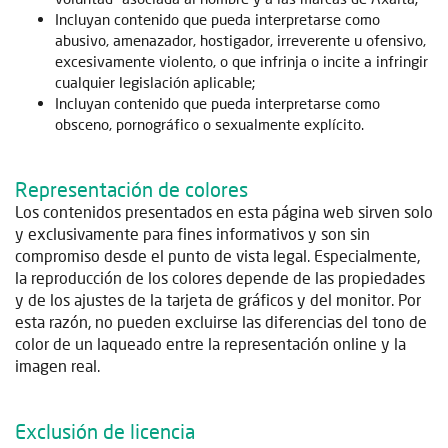
Incluyan contenido que pueda interpretarse como
abusivo, amenazador, hostigador, irreverente u ofensivo,
excesivamente violento, o que infrinja o incite a infringir
cualquier legislación aplicable;
Incluyan contenido que pueda interpretarse como
obsceno, pornográfico o sexualmente explícito.
Representación de colores
Los contenidos presentados en esta página web sirven solo
y exclusivamente para fines informativos y son sin
compromiso desde el punto de vista legal. Especialmente,
la reproducción de los colores depende de las propiedades
y de los ajustes de la tarjeta de gráficos y del monitor. Por
esta razón, no pueden excluirse las diferencias del tono de
color de un laqueado entre la representación online y la
imagen real.
Exclusión de licencia