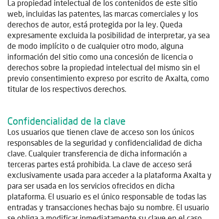
La propiedad intelectual de los contenidos de este sitio
web, incluidas las patentes, las marcas comerciales y los
derechos de autor, está protegida por la ley. Queda
expresamente excluida la posibilidad de interpretar, ya sea
de modo implícito o de cualquier otro modo, alguna
información del sitio como una concesión de licencia o
derechos sobre la propiedad intelectual del mismo sin el
previo consentimiento expreso por escrito de Axalta, como
titular de los respectivos derechos.
Confidencialidad de la clave
Los usuarios que tienen clave de acceso son los únicos
responsables de la seguridad y confidencialidad de dicha
clave. Cualquier transferencia de dicha información a
terceras partes está prohibida. La clave de acceso será
exclusivamente usada para acceder a la plataforma Axalta y
para ser usada en los servicios ofrecidos en dicha
plataforma. El usuario es el único responsable de todas las
entradas y transacciones hechas bajo su nombre. El usuario
se obliga a modificar inmediatamente su clave en el caso