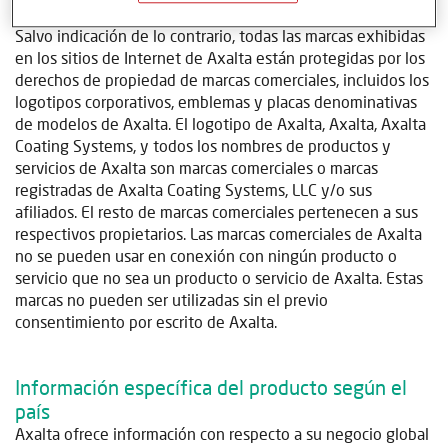
Marcas comerciales
Salvo indicación de lo contrario, todas las marcas exhibidas
en los sitios de Internet de Axalta están protegidas por los
derechos de propiedad de marcas comerciales, incluidos los
logotipos corporativos, emblemas y placas denominativas
de modelos de Axalta. El logotipo de Axalta, Axalta, Axalta
Coating Systems, y todos los nombres de productos y
servicios de Axalta son marcas comerciales o marcas
registradas de Axalta Coating Systems, LLC y/o sus
afiliados. El resto de marcas comerciales pertenecen a sus
respectivos propietarios. Las marcas comerciales de Axalta
no se pueden usar en conexión con ningún producto o
servicio que no sea un producto o servicio de Axalta. Estas
marcas no pueden ser utilizadas sin el previo
consentimiento por escrito de Axalta.
Información específica del producto según el
país
Axalta ofrece información con respecto a su negocio global