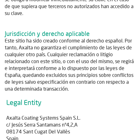
de que supiera que terceros no autorizados han accedido a
su clave.
Jurisdicción y derecho aplicable
Este sitio ha sido creado conforme al derecho español. Por
tanto, Axalta no garantiza el cumplimiento de las leyes de
cualquier otro país. Cualquier reclamación o litigio
relacionado con este sitio, o con el uso del mismo, se regirá
e interpretará conforme a lo dispuesto por las leyes de
España, quedando excluidos sus principios sobre conflictos
de leyes salvo especificación en contrario con respecto a
una determinada transacción.
Legal Entity
Axalta Coating Systems Spain S.L.
c/ Jesús Serra Santamans nº4,2,A
08174 Sant Cugat Del Vallès
Spain