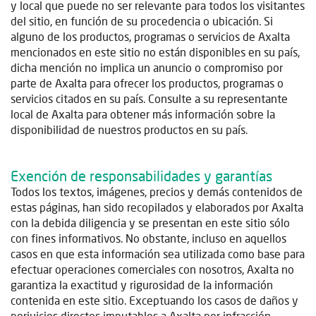
y local que puede no ser relevante para todos los visitantes
del sitio, en función de su procedencia o ubicación. Si
alguno de los productos, programas o servicios de Axalta
mencionados en este sitio no están disponibles en su país,
dicha mención no implica un anuncio o compromiso por
parte de Axalta para ofrecer los productos, programas o
servicios citados en su país. Consulte a su representante
local de Axalta para obtener más información sobre la
disponibilidad de nuestros productos en su país.
Exención de responsabilidades y garantías
Todos los textos, imágenes, precios y demás contenidos de
estas páginas, han sido recopilados y elaborados por Axalta
con la debida diligencia y se presentan en este sitio sólo
con fines informativos. No obstante, incluso en aquellos
casos en que esta información sea utilizada como base para
efectuar operaciones comerciales con nosotros, Axalta no
garantiza la exactitud y rigurosidad de la información
contenida en este sitio. Exceptuando los casos de daños y
perjuicios directos imputables a Axalta por infracción