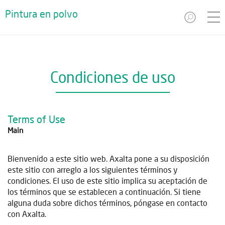
Pintura en polvo
Condiciones de uso
Terms of Use
Main
Bienvenido a este sitio web. Axalta pone a su disposición
este sitio con arreglo a los siguientes términos y
condiciones. El uso de este sitio implica su aceptación de
los términos que se establecen a continuación. Si tiene
alguna duda sobre dichos términos, póngase en contacto
con Axalta.