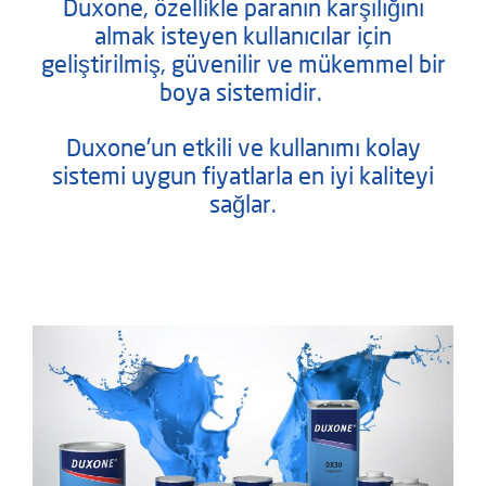
Duxone, özellikle paranın karşılığını
almak isteyen kullanıcılar için
geliştirilmiş, güvenilir ve mükemmel bir
boya sistemidir.
Duxone'un etkili ve kullanımı kolay
sistemi uygun fiyatlarla en iyi kaliteyi
sağlar.