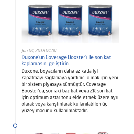
Jun 04, 2018 04:00
Duxone'un Coverage Booster'ı ile son kat
kaplamasını geliştirin
Duxone, boyacıların daha az katla iyi
kapatmayı sağlamaya yardımcı olmak için yeni
bir sistem piyasaya sürmüştür. Coverage
Booster'da, sonraki baz kat veya 2K son kat
için optimum astar tonu elde etmek üzere ayrı
olarak veya karıştırılarak kullanılabilen üç
yüzey macunu kullanılmaktadır.