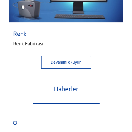
Renk
Renk Fabrikası
Devamını okuyun
Haberler