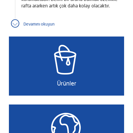
rafta ararken artık çok daha kolay olacaktır.
Devamını okuyun
Ürünler