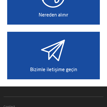
Nereden alınır
Bizimle iletişime geçin
Contact