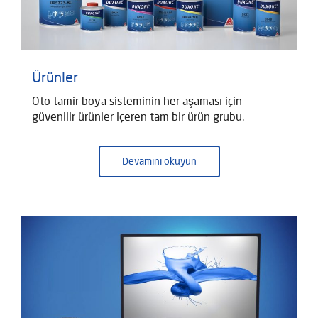
Ürünler
Oto tamir boya sisteminin her aşaması için
güvenilir ürünler içeren tam bir ürün grubu.
Devamını okuyun