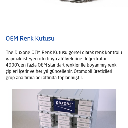
OEM Renk Kutusu
The Duxone OEM Renk Kutusu görsel olarak renk kontrolu
yapmak isteyen oto boya atölyelerine değer katar.
4900'den fazla OEM standart renkler ile boyanmış renk
çipleri içerir ve her yıl güncellenir. Otomobil üreticileri
grup ana firma adı altında toplanmıştır.