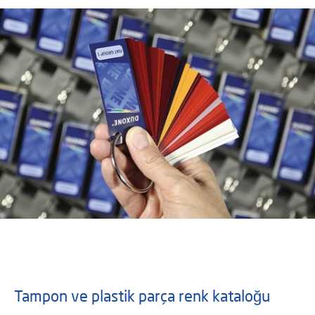
Tampon ve plastik parça renk kataloğu