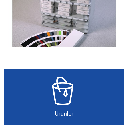
Ürünler