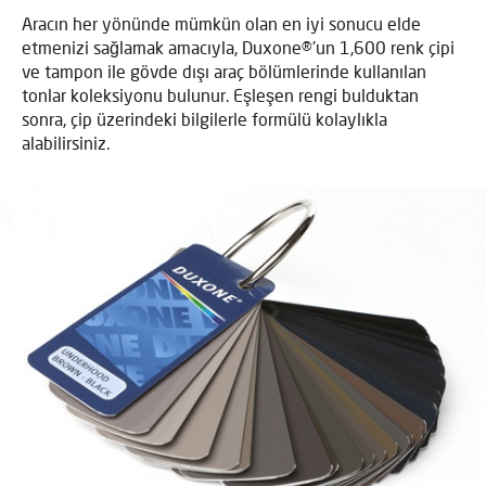
Aracın her yönünde mümkün olan en iyi sonucu elde
etmenizi sağlamak amacıyla, Duxone®'un 1,600 renk çipi
ve tampon ile gövde dışı araç bölümlerinde kullanılan
tonlar koleksiyonu bulunur. Eşleşen rengi bulduktan
sonra, çip üzerindeki bilgilerle formülü kolaylıkla
alabilirsiniz.