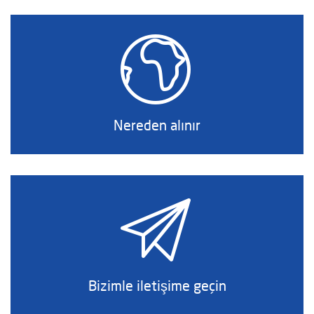
Nereden alınır
Bizimle iletişime geçin