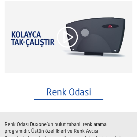
Renk Odasi
Renk Odası Duxone'un bulut tabanlı renk arama
programıdır. Üstün özellikleri ve Renk Avcısı