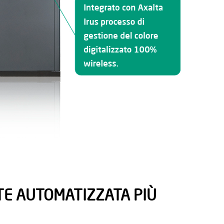
TE AUTOMATIZZATA PIÙ