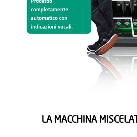
LA MACCHINA MISCELA