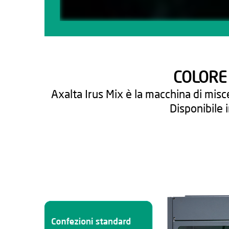
COLORE
Axalta Irus Mix è la macchina di misc
Disponibile 