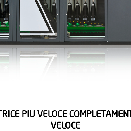
TRICE PIU VELOCE COMPLETAMEN
VELOCE