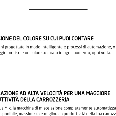
SIONE DEL COLORE SU CUI PUOI CONTARE
ni progettate in modo intelligente e processi di automazione, o
gio preciso e un colore accurato in ogni momento,
ogni volta.
LAZIONE AD ALTA VELOCITÀ PER UNA MAGGIORE
TTIVITÀ DELLA CARROZZERIA
rus Mix, la macchina di miscelazione completamente automatizza
isponibile, massimizza e migliora
la produttività nella tua carrozz