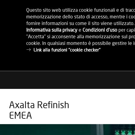
Questo sito web utilizza cookie funzionali e di tracc
memorizzazione dello stato di accesso, mentre i cook
fornire informazioni su come il sito viene utilizzato
Informativa sulla privacy
e
Condizioni d'uso
per capi
"Accetta" si acconsente alla memorizzazione sul prop
cookie. In qualsiasi momento è possibile gestire le
Link alla funzioni "cookie checker"
Axalta Refinish
EMEA