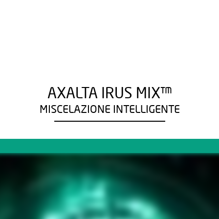
AXALTA IRUS MIX™
MISCELAZIONE INTELLIGENTE