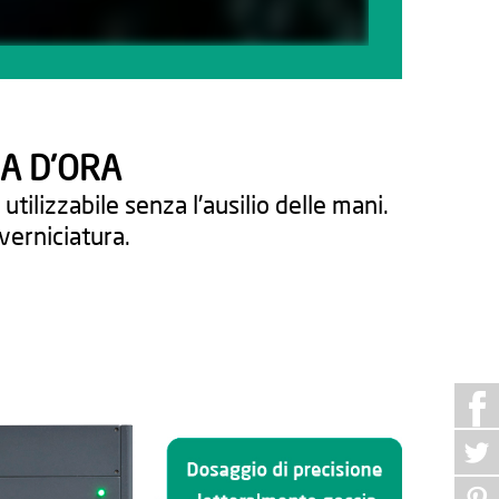
A D'ORA
ilizzabile senza l'ausilio delle mani.
verniciatura.