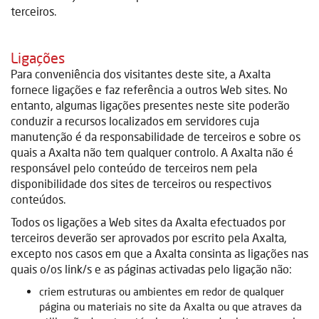
terceiros.
Ligações
Para conveniência dos visitantes deste site, a Axalta
fornece ligações e faz referência a outros Web sites. No
entanto, algumas ligações presentes neste site poderão
conduzir a recursos localizados em servidores cuja
manutenção é da responsabilidade de terceiros e sobre os
quais a Axalta não tem qualquer controlo. A Axalta não é
responsável pelo conteúdo de terceiros nem pela
disponibilidade dos sites de terceiros ou respectivos
conteúdos.
Todos os ligações a Web sites da Axalta efectuados por
terceiros deverão ser aprovados por escrito pela Axalta,
excepto nos casos em que a Axalta consinta as ligações nas
quais o/os link/s e as páginas activadas pelo ligação não:
criem estruturas ou ambientes em redor de qualquer
página ou materiais no site da Axalta ou que atraves da