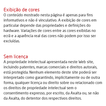
Exibição de cores
O conteúdo mostrado nesta página é apenas para fins
informativos e não é vinculativo. A exibição de cores em
particular depende das propriedades e definições do
hardware. Variações de cores entre as cores exibidas no
ecrã e a aparência real das cores não podem por isso ser
excluídas.
Sem licença
A propriedade intelectual apresentada neste Web site,
incluindo patentes, marcas comerciais e direitos autorais,
está protegida. Nenhum elemento deste site poderá ser
interpretado como garantindo, implicitamente ou de outra
forma, qualquer licença ou direito sobre ou relacionado com
os direitos de propriedade intelectual sem o
consentimento expresso, por escrito, da Axalta ou, se não
da Axalta, do detentor dos respectivos direitos.