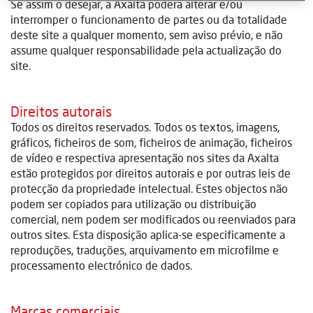
Se assim o desejar, a Axalta poderá alterar e/ou
interromper o funcionamento de partes ou da totalidade
deste site a qualquer momento, sem aviso prévio, e não
assume qualquer responsabilidade pela actualização do
site.
Direitos autorais
Todos os direitos reservados. Todos os textos, imagens,
gráficos, ficheiros de som, ficheiros de animação, ficheiros
de vídeo e respectiva apresentação nos sites da Axalta
estão protegidos por direitos autorais e por outras leis de
protecção da propriedade intelectual. Estes objectos não
podem ser copiados para utilização ou distribuição
comercial, nem podem ser modificados ou reenviados para
outros sites. Esta disposição aplica-se especificamente a
reproduções, traduções, arquivamento em microfilme e
processamento electrónico de dados.
Marcas comerciais