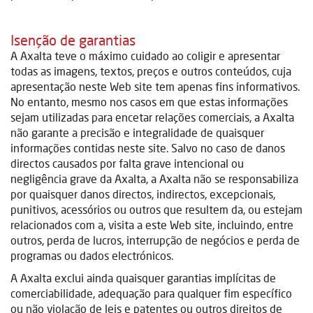
Isenção de garantias
A Axalta teve o máximo cuidado ao coligir e apresentar
todas as imagens, textos, preços e outros conteúdos, cuja
apresentação neste Web site tem apenas fins informativos.
No entanto, mesmo nos casos em que estas informações
sejam utilizadas para encetar relações comerciais, a Axalta
não garante a precisão e integralidade de quaisquer
informações contidas neste site. Salvo no caso de danos
directos causados por falta grave intencional ou
negligência grave da Axalta, a Axalta não se responsabiliza
por quaisquer danos directos, indirectos, excepcionais,
punitivos, acessórios ou outros que resultem da, ou estejam
relacionados com a, visita a este Web site, incluindo, entre
outros, perda de lucros, interrupção de negócios e perda de
programas ou dados electrónicos.
A Axalta exclui ainda quaisquer garantias implícitas de
comerciabilidade, adequação para qualquer fim específico
ou não violação de leis e patentes ou outros direitos de