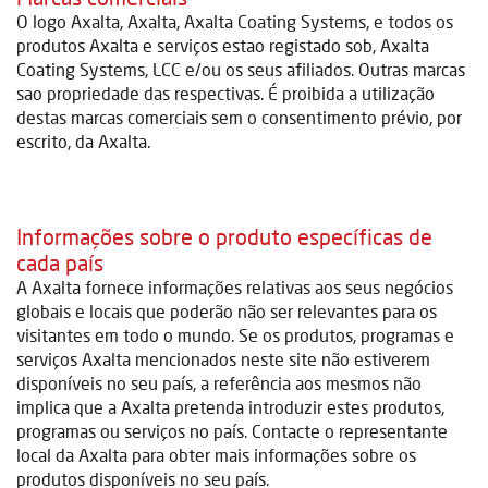
O logo Axalta, Axalta, Axalta Coating Systems, e todos os
produtos Axalta e serviços estao registado sob, Axalta
Coating Systems, LCC e/ou os seus afiliados. Outras marcas
sao propriedade das respectivas. É proibida a utilização
destas marcas comerciais sem o consentimento prévio, por
escrito, da Axalta.
Informações sobre o produto específicas de
cada país
A Axalta fornece informações relativas aos seus negócios
globais e locais que poderão não ser relevantes para os
visitantes em todo o mundo. Se os produtos, programas e
serviços Axalta mencionados neste site não estiverem
disponíveis no seu país, a referência aos mesmos não
implica que a Axalta pretenda introduzir estes produtos,
programas ou serviços no país. Contacte o representante
local da Axalta para obter mais informações sobre os
produtos disponíveis no seu país.