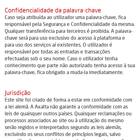
Confidencialidade da palavra-chave
Caso seja atribuída ao utilizador uma palavra-chave, fica
responsável pela Segurança e Confidencialidade da mesma.
Qualquer transferência para terceiros é proibida. A palavra-
chave será para uso exclusivo do acesso à plataforma e
para uso dos serviços aí existentes. O utilizador é
responsável por todas as entradas e transacções
efectuadas sob o seu nome. Caso o utilizador tenha
conhecimento que parte não autorizado tenha acesso à sua
palavra-chave, fica obrigado a muda-la imediatamente.
Jurisdição
Este site foi criado de forma a estar em conformidade com
a lei alemã. A Axalta não garante a conformidade com as
leis de quaisquer outros países. Quaisquer reclamações ou
processos associados ao site ou à utilização do mesmo
serão regidos e interpretados segundo as leis alemãs,
excluindo os seus conflitos de princípios legais, salvo