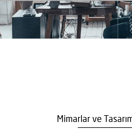
Mimarlar ve Tasarımc