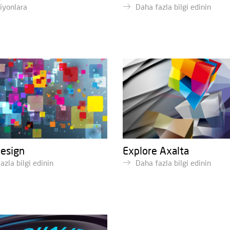
iyonlara
Daha fazla bilgi edinin
esign
Explore Axalta
azla bilgi edinin
Daha fazla bilgi edinin