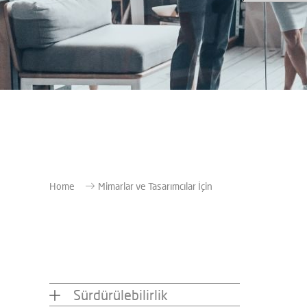
Home
Mimarlar ve Tasarımcılar İçin
Sürdürülebilirlik