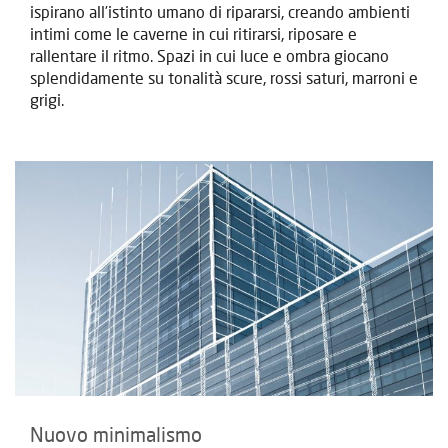
ispirano all’istinto umano di ripararsi, creando ambienti
intimi come le caverne in cui ritirarsi, riposare e
rallentare il ritmo. Spazi in cui luce e ombra giocano
splendidamente su tonalità scure, rossi saturi, marroni e
grigi.
Nuovo minimalismo