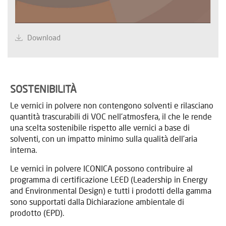
Download
SOSTENIBILITÀ
Le vernici in polvere non contengono solventi e rilasciano
quantità trascurabili di VOC nell'atmosfera, il che le rende
una scelta sostenibile rispetto alle vernici a base di
solventi, con un impatto minimo sulla qualità dell’aria
interna.
Le vernici in polvere ICONICA possono contribuire al
programma di certificazione LEED (Leadership in Energy
and Environmental Design) e tutti i prodotti della gamma
sono supportati dalla Dichiarazione ambientale di
prodotto (EPD).