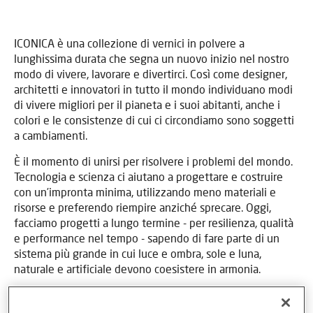
ICONICA è una collezione di vernici in polvere a
lunghissima durata che segna un nuovo inizio nel nostro
modo di vivere, lavorare e divertirci. Così come designer,
architetti e innovatori in tutto il mondo individuano modi
di vivere migliori per il pianeta e i suoi abitanti, anche i
colori e le consistenze di cui ci circondiamo sono soggetti
a cambiamenti.
È il momento di unirsi per risolvere i problemi del mondo.
Tecnologia e scienza ci aiutano a progettare e costruire
con un’impronta minima, utilizzando meno materiali e
risorse e preferendo riempire anziché sprecare. Oggi,
facciamo progetti a lungo termine - per resilienza, qualità
e performance nel tempo - sapendo di fare parte di un
sistema più grande in cui luce e ombra, sole e luna,
naturale e artificiale devono coesistere in armonia.