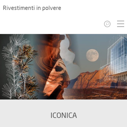
Rivestimenti in polvere
ICONICA