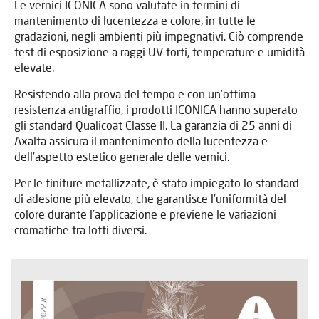
Le vernici ICONICA sono valutate in termini di
mantenimento di lucentezza e colore, in tutte le
gradazioni, negli ambienti più impegnativi. Ciò comprende
test di esposizione a raggi UV forti, temperature e umidità
elevate.
Resistendo alla prova del tempo e con un’ottima
resistenza antigraffio, i prodotti ICONICA hanno superato
gli standard Qualicoat Classe II. La garanzia di 25 anni di
Axalta assicura il mantenimento della lucentezza e
dell’aspetto estetico generale delle vernici.
Per le finiture metallizzate, è stato impiegato lo standard
di adesione più elevato, che garantisce l’uniformità del
colore durante l’applicazione e previene le variazioni
cromatiche tra lotti diversi.