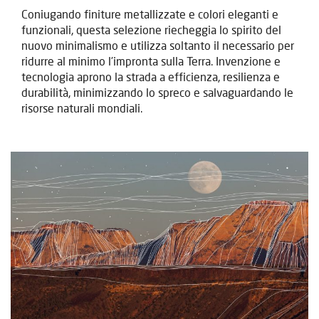
Coniugando finiture metallizzate e colori eleganti e
funzionali, questa selezione riecheggia lo spirito del
nuovo minimalismo e utilizza soltanto il necessario per
ridurre al minimo l’impronta sulla Terra. Invenzione e
tecnologia aprono la strada a efficienza, resilienza e
durabilità, minimizzando lo spreco e salvaguardando le
risorse naturali mondiali.