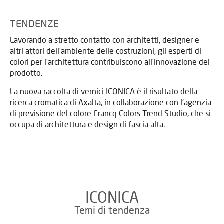
TENDENZE
Lavorando a stretto contatto con architetti, designer e
altri attori dell’ambiente delle costruzioni, gli esperti di
colori per l’architettura contribuiscono all’innovazione del
prodotto.
La nuova raccolta di vernici ICONICA è il risultato della
ricerca cromatica di Axalta, in collaborazione con l’agenzia
di previsione del colore Francq Colors Trend Studio, che si
occupa di architettura e design di fascia alta.
ICONICA
Temi di tendenza