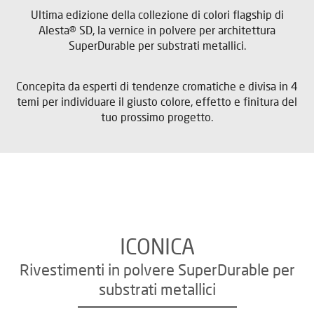
Ultima edizione della collezione di colori flagship di
Alesta® SD, la vernice in polvere per architettura
SuperDurable per substrati metallici.
Concepita da esperti di tendenze cromatiche e divisa in 4
temi per individuare il giusto colore, effetto e finitura del
tuo prossimo progetto.
ICONICA
Rivestimenti in polvere SuperDurable per
substrati metallici