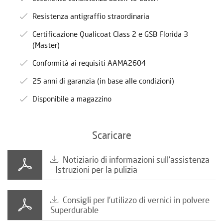
Resistenza antigraffio straordinaria
Certificazione Qualicoat Class 2 e GSB Florida 3
(Master)
Conformità ai requisiti AAMA2604
25 anni di garanzia (in base alle condizioni)
Disponibile a magazzino
Scaricare
Notiziario di informazioni sull'assistenza
- Istruzioni per la pulizia
Consigli per l’utilizzo di vernici in polvere
Superdurable