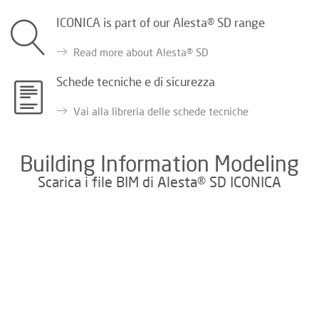
ICONICA is part of our Alesta® SD range
Read more about Alesta® SD
Schede tecniche e di sicurezza
Vai alla libreria delle schede tecniche
Building Information Modeling
Scarica i file BIM di Alesta® SD ICONICA