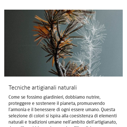
Tecniche artigianali naturali
Come se fossimo giardinieri, dobbiamo nutrire,
proteggere e sostenere il pianeta, promuovendo
l’armonia e il benessere di ogni essere umano. Questa
selezione di colori si ispira alla coesistenza di elementi
naturali e tradizioni umane nell’ambito dell’artigianato,