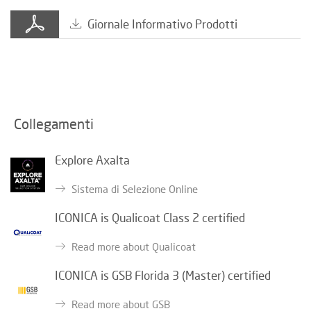
Giornale Informativo Prodotti
Collegamenti
Explore Axalta
Sistema di Selezione Online
ICONICA is Qualicoat Class 2 certified
Read more about Qualicoat
ICONICA is GSB Florida 3 (Master) certified
Read more about GSB