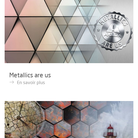
Metallics are us
En savoir plus