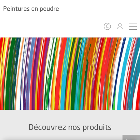
Peintures en poudre
Découvrez nos produits