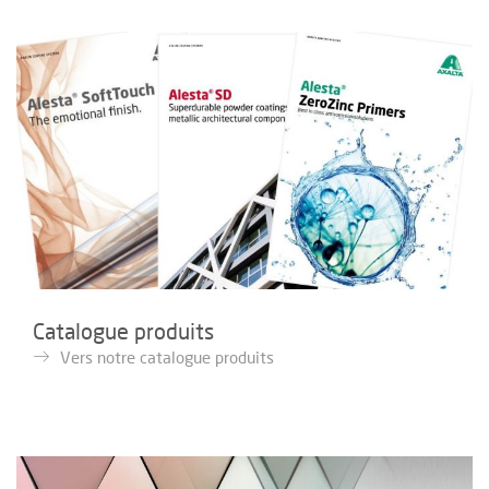
Catalogue produits
Vers notre catalogue produits