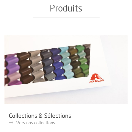
Produits
Collections & Sélections
Vers nos collections