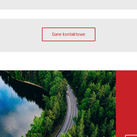
Dane kontaktowe