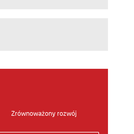
Zrównoważony rozwój