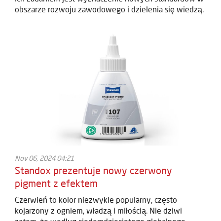
obszarze rozwoju zawodowego i dzielenia się wiedzą.
Nov 06, 2024 04:21
Standox prezentuje nowy czerwony
pigment z efektem
Czerwień to kolor niezwykle popularny, często
kojarzony z ogniem, władzą i miłością. Nie dziwi