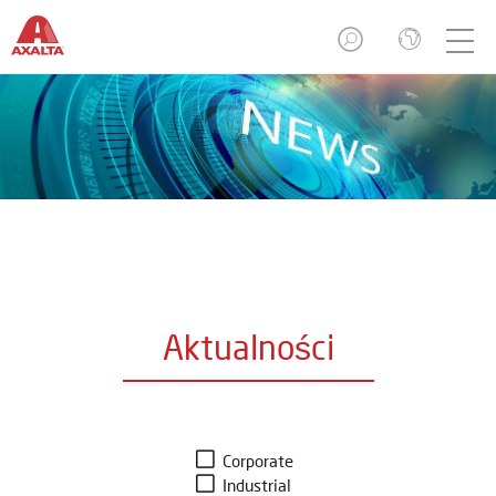
Aktualności
Corporate
Industrial