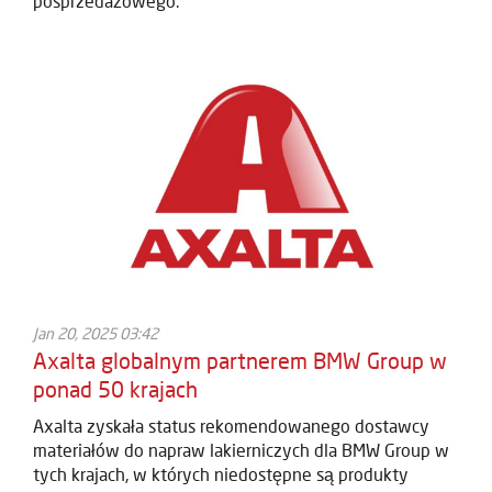
posprzedażowego.
Jan 20, 2025 03:42
Axalta globalnym partnerem BMW Group w
ponad 50 krajach
Axalta zyskała status rekomendowanego dostawcy
materiałów do napraw lakierniczych dla BMW Group w
tych krajach, w których niedostępne są produkty