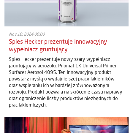
Nov 18, 2024 06:00
Spies Hecker prezentuje innowacyjny
wypełniacz gruntujący
Spies Hecker prezentuje nowy szary wypełniacz
gruntujący w aerozolu: Priomat 1K Universal Primer
Surfacer Aerosol 4095. Ten innowacyjny produkt
powstał z myślą o wydajniejszej pracy lakierników
oraz wspieraniu ich w bardziej zrównoważonym
rozwoju. Produkt pozwala na skrócenie czasu naprawy
oraz ograniczenie liczby produktów niezbędnych do
prac lakierniczych.