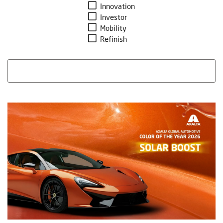
Innovation
Investor
Mobility
Refinish