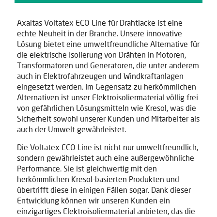
Axaltas Voltatex ECO Line für Drahtlacke ist eine
echte Neuheit in der Branche. Unsere innovative
Lösung bietet eine umweltfreundliche Alternative für
die elektrische Isolierung von Drähten in Motoren,
Transformatoren und Generatoren, die unter anderem
auch in Elektrofahrzeugen und Windkraftanlagen
eingesetzt werden. Im Gegensatz zu herkömmlichen
Alternativen ist unser Elektroisoliermaterial völlig frei
von gefährlichen Lösungsmitteln wie Kresol, was die
Sicherheit sowohl unserer Kunden und Mitarbeiter als
auch der Umwelt gewährleistet.
Die Voltatex ECO Line ist nicht nur umweltfreundlich,
sondern gewährleistet auch eine außergewöhnliche
Performance. Sie ist gleichwertig mit den
herkömmlichen Kresol-basierten Produkten und
übertrifft diese in einigen Fällen sogar. Dank dieser
Entwicklung können wir unseren Kunden ein
einzigartiges Elektroisoliermaterial anbieten, das die