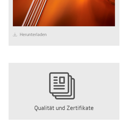
Herunterladen
Qualität und Zertifikate