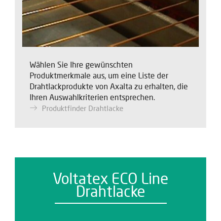
Wählen Sie Ihre gewünschten
Produktmerkmale aus, um eine Liste der
Drahtlackprodukte von Axalta zu erhalten, die
Ihren Auswahlkriterien entsprechen.
Produktfinder Drahtlacke
Voltatex ECO Line
Drahtlacke