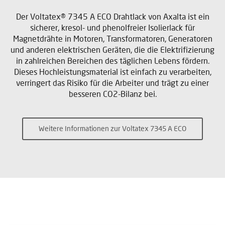
Der Voltatex® 7345 A ECO Drahtlack von Axalta ist ein
sicherer, kresol- und phenolfreier Isolierlack für
Magnetdrähte in Motoren, Transformatoren, Generatoren
und anderen elektrischen Geräten, die die Elektrifizierung
in zahlreichen Bereichen des täglichen Lebens fördern.
Dieses Hochleistungsmaterial ist einfach zu verarbeiten,
verringert das Risiko für die Arbeiter und trägt zu einer
besseren CO2-Bilanz bei.
Weitere Informationen zur Voltatex 7345 A ECO