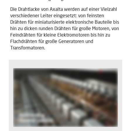
Die Drahtlacke von Axalta werden auf einer Vielzahl
verschiedener Leiter eingesetzt: von feinsten
Drähten für miniaturisierte elektronische Bauteile bis
hin zu dicken runden Drähten für große Motoren, von
Feindrähten für kleine Elektromotoren bis hin zu
Flachdrähten für große Generatoren und
Transformatoren.