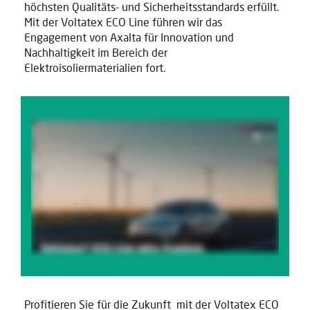
höchsten Qualitäts- und Sicherheitsstandards erfüllt.
Mit der Voltatex ECO Line führen wir das
Engagement von Axalta für Innovation und
Nachhaltigkeit im Bereich der
Elektroisoliermaterialien fort.
Profitieren Sie für die Zukunft mit der Voltatex ECO