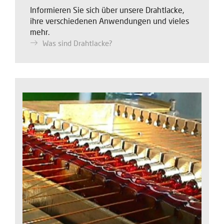
Informieren Sie sich über unsere Drahtlacke,
ihre verschiedenen Anwendungen und vieles
mehr.
Was sind Drahtlacke?