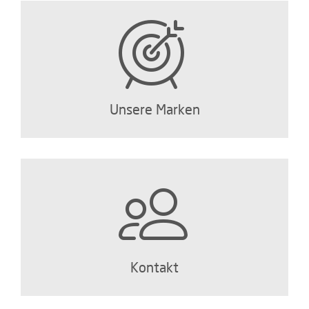
Unsere Marken
Kontakt