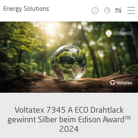
Energy Solutions
Voltatex 7345 A ECO Drahtlack
gewinnt Silber beim Edison Award™
2024