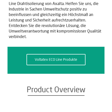
Line Drahtisolierung von Axalta. Helfen Sie uns, die
Industrie in Sachen Umweltschutz positiv zu
beeinflussen und gleichzeitig ein Höchstmaß an
Leistung und Sicherheit aufrechtzuerhalten.
Entdecken Sie die revolutionäre Lösung, die
Umweltverantwortung mit kompromissloser Qualität
verbindet.
Voltatex ECO Line Produkte
Product Overview