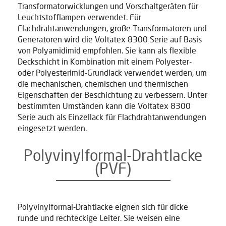
Transformatorwicklungen und Vorschaltgeräten für
Leuchtstofflampen verwendet. Für
Flachdrahtanwendungen, große Transformatoren und
Generatoren wird die Voltatex 8300 Serie auf Basis
von Polyamidimid empfohlen. Sie kann als flexible
Deckschicht in Kombination mit einem Polyester-
oder Polyesterimid-Grundlack verwendet werden, um
die mechanischen, chemischen und thermischen
Eigenschaften der Beschichtung zu verbessern. Unter
bestimmten Umständen kann die Voltatex 8300
Serie auch als Einzellack für Flachdrahtanwendungen
eingesetzt werden.
Polyvinylformal-Drahtlacke
(PVF)
Polyvinylformal-Drahtlacke eignen sich für dicke
runde und rechteckige Leiter. Sie weisen eine