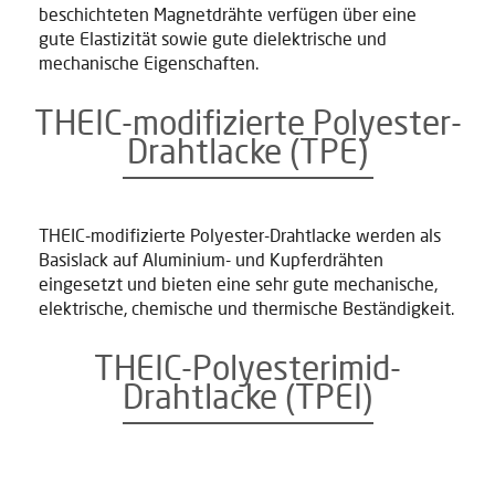
beschichteten Magnetdrähte verfügen über eine
gute Elastizität sowie gute dielektrische und
mechanische Eigenschaften.
THEIC-modifizierte Polyester-
Drahtlacke (TPE)
THEIC-modifizierte Polyester-Drahtlacke werden als
Basislack auf Aluminium- und Kupferdrähten
eingesetzt und bieten eine sehr gute mechanische,
elektrische, chemische und thermische Beständigkeit.
THEIC-Polyesterimid-
Drahtlacke (TPEI)