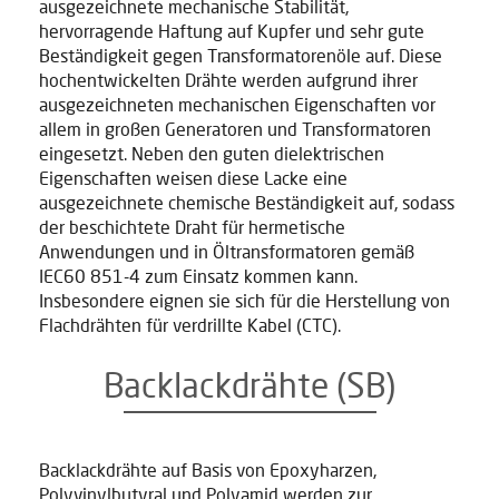
ausgezeichnete mechanische Stabilität,
hervorragende Haftung auf Kupfer und sehr gute
Beständigkeit gegen Transformatorenöle auf. Diese
hochentwickelten Drähte werden aufgrund ihrer
ausgezeichneten mechanischen Eigenschaften vor
allem in großen Generatoren und Transformatoren
eingesetzt. Neben den guten dielektrischen
Eigenschaften weisen diese Lacke eine
ausgezeichnete chemische Beständigkeit auf, sodass
der beschichtete Draht für hermetische
Anwendungen und in Öltransformatoren gemäß
IEC60 851-4 zum Einsatz kommen kann.
Insbesondere eignen sie sich für die Herstellung von
Flachdrähten für verdrillte Kabel (CTC).
Backlackdrähte (SB)
Backlackdrähte auf Basis von Epoxyharzen,
Polyvinylbutyral und Polyamid werden zur