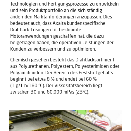
Technologien und Fertigungsprozesse zu entwickeln
und sein Produktportfolio an die sich ständig
ändernden Marktanforderungen anzupassen. Dies
bedeutet auch, dass Axalta kundenspezifische
Drahtlack-Lösungen für bestimmte
Motoranwendungen geschaffen hat, die dazu
beigetragen haben, die operativen Leistungen der
Kunden zu verbessern und zu optimieren.
Chemisch gesehen besteht das Drahtlacksortiment
aus Polyurethanen, Polyestern, Polyesterimiden oder
Polyamidimiden. Der Bereich des Feststoffgehalts
beginnt bei etwa 8 % und endet bei 60 %
(1 g/1 h/180 °C). Der Viskositätsbereich liegt
zwischen 30 und 60.000 mPas (23°C).