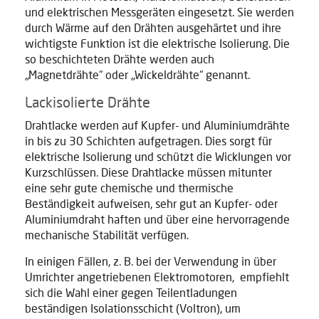
und elektrischen Messgeräten eingesetzt. Sie werden
durch Wärme auf den Drähten ausgehärtet und ihre
wichtigste Funktion ist die elektrische Isolierung. Die
so beschichteten Drähte werden auch
„Magnetdrähte“ oder „Wickeldrähte“ genannt.
Lackisolierte Drähte
Drahtlacke werden auf Kupfer- und Aluminiumdrähte
in bis zu 30 Schichten aufgetragen. Dies sorgt für
elektrische Isolierung und schützt die Wicklungen vor
Kurzschlüssen. Diese Drahtlacke müssen mitunter
eine sehr gute chemische und thermische
Beständigkeit aufweisen, sehr gut an Kupfer- oder
Aluminiumdraht haften und über eine hervorragende
mechanische Stabilität verfügen.
In einigen Fällen, z. B. bei der Verwendung in über
Umrichter angetriebenen Elektromotoren, empfiehlt
sich die Wahl einer gegen Teilentladungen
beständigen Isolationsschicht (Voltron), um