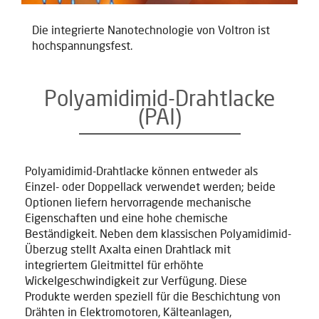
Die integrierte Nanotechnologie von Voltron ist
hochspannungsfest.
Polyamidimid-Drahtlacke
(PAI)
Polyamidimid-Drahtlacke können entweder als
Einzel- oder Doppellack verwendet werden; beide
Optionen liefern hervorragende mechanische
Eigenschaften und eine hohe chemische
Beständigkeit. Neben dem klassischen Polyamidimid-
Überzug stellt Axalta einen Drahtlack mit
integriertem Gleitmittel für erhöhte
Wickelgeschwindigkeit zur Verfügung. Diese
Produkte werden speziell für die Beschichtung von
Drähten in Elektromotoren, Kälteanlagen,