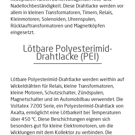
Nadellochbeständigkeit. Diese Drahtlacke werden vor
allem in kleinen Transformatoren, Timern, Relais,
Kleinmotoren, Solenoiden, Uhrenspulen,
Rücklauftransformatoren und Magnetköpfen
eingesetzt.
Lötbare Polyesterimid-
Drahtlacke (PEI)
Lötbare Polyesterimid-Drahtlacke werden weithin auf
Wickeldrähten für Relais, kleine Transformatoren,
kleine Motoren, Schutzschalter, Zündspulen,
Magnetschalter und im Automobilbau verwendet. Die
Voltatex 7200 Serie, ein Polyesterimid-Drahtlack von
Axalta, ermöglicht eine Lötbarkeit bei Temperaturen
über 450 °C. Diese Beschichtungen eignen sich
besonders gut für kleine Elektromotoren, um die
Wicklungen mit dem Kollektor zu verbinden. Die