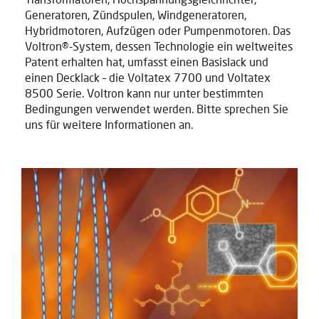
Generatoren, Zündspulen, Windgeneratoren,
Hybridmotoren, Aufzügen oder Pumpenmotoren. Das
Voltron®-System, dessen Technologie ein weltweites
Patent erhalten hat, umfasst einen Basislack und
einen Decklack – die Voltatex 7700 und Voltatex
8500 Serie. Voltron kann nur unter bestimmten
Bedingungen verwendet werden. Bitte sprechen Sie
uns für weitere Informationen an.