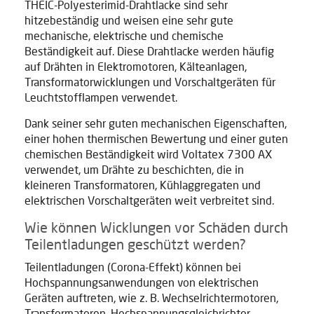
THEIC-Polyesterimid-Drahtlacke sind sehr
hitzebeständig und weisen eine sehr gute
mechanische, elektrische und chemische
Beständigkeit auf. Diese Drahtlacke werden häufig
auf Drähten in Elektromotoren, Kälteanlagen,
Transformatorwicklungen und Vorschaltgeräten für
Leuchtstofflampen verwendet.
Dank seiner sehr guten mechanischen Eigenschaften,
einer hohen thermischen Bewertung und einer guten
chemischen Beständigkeit wird Voltatex 7300 AX
verwendet, um Drähte zu beschichten, die in
kleineren Transformatoren, Kühlaggregaten und
elektrischen Vorschaltgeräten weit verbreitet sind.
Wie können Wicklungen vor Schäden durch
Teilentladungen geschützt werden?
Teilentladungen (Corona-Effekt) können bei
Hochspannungsanwendungen von elektrischen
Geräten auftreten, wie z. B. Wechselrichtermotoren,
Transformatoren, Hochspannungsgleichrichter,