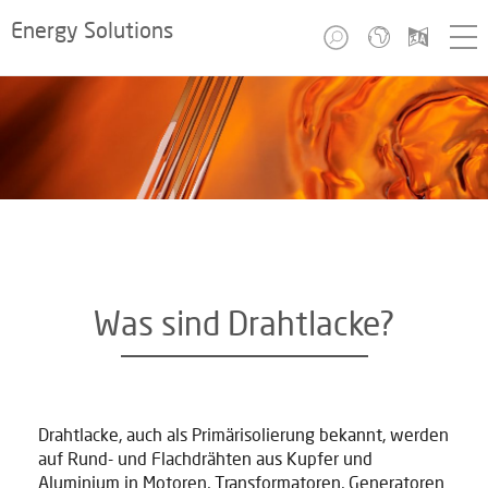
Energy Solutions
Was sind Drahtlacke?
Drahtlacke, auch als Primärisolierung bekannt, werden
auf Rund- und Flachdrähten aus Kupfer und
Aluminium in Motoren, Transformatoren, Generatoren