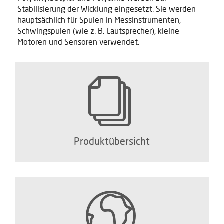
Stabilisierung der Wicklung eingesetzt. Sie werden
hauptsächlich für Spulen in Messinstrumenten,
Schwingspulen (wie z. B. Lautsprecher), kleine
Motoren und Sensoren verwendet.
Produktübersicht