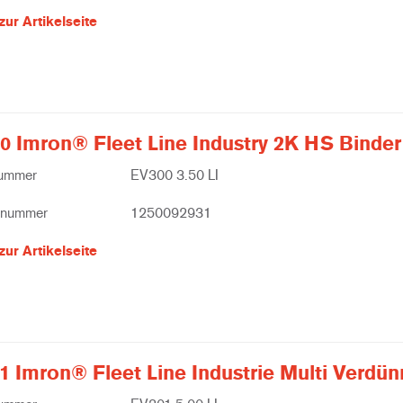
zur Artikelseite
0 Imron® Fleet Line Industry 2K HS Binder
nummer
EV300 3.50 LI
lnummer
1250092931
zur Artikelseite
1 Imron® Fleet Line Industrie Multi Verdün