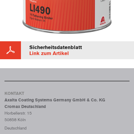
Sicherheitsdatenblatt
Link zum Artikel
KONTAKT
Axalta Coating Systems Germany GmbH & Co. KG
Cromax Deutschland
Horbellerstr. 15
50858 Köln
Deutschland