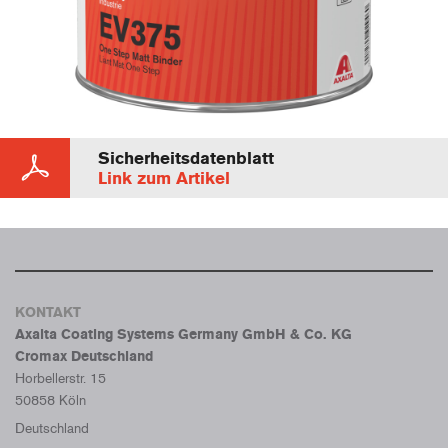
Sicherheitsdatenblatt
Link zum Artikel
KONTAKT
Axalta Coating Systems Germany GmbH & Co. KG
Cromax Deutschland
Horbellerstr. 15
50858 Köln
Deutschland