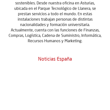
sostenibles. Desde nuestra oficina en Asturias,
ubicada en el Parque Tecnológico de Llanera, se
prestan servicios a todo el mundo. En estas
instalaciones trabajan personas de distintas
nacionalidades y formación universitaria.
Actualmente, cuenta con las funciones de Finanzas,
Compras, Logística, Cadena de Suministro, Informática,
Recursos Humanos y Marketing.
Noticias España