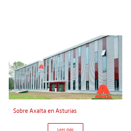
Sobre Axalta en Asturias
Leer más