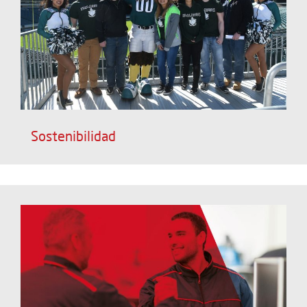
Sostenibilidad