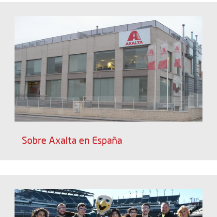
Sobre Axalta en España