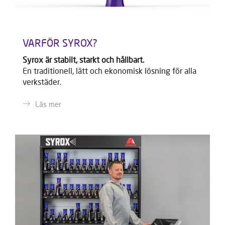
VARFÖR SYROX?
Syrox är stabilt, starkt och hållbart.
En traditionell, lätt och ekonomisk lösning för alla
verkstäder.
Läs mer