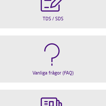
TDS / SDS
Vanliga frågor (FAQ)