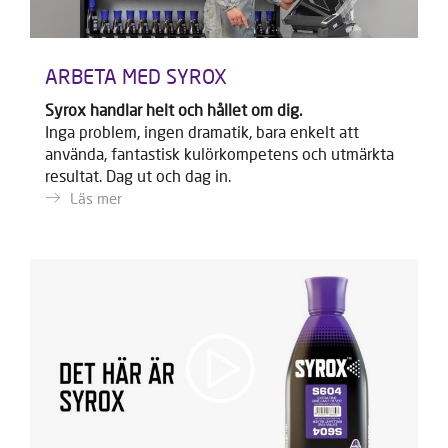
ARBETA MED SYROX
Syrox handlar helt och hållet om dig.
Inga problem, ingen dramatik, bara enkelt att
använda, fantastisk kulörkompetens och utmärkta
resultat. Dag ut och dag in.
Läs mer