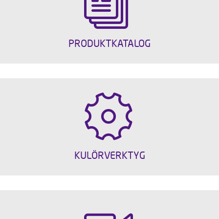
PRODUKTKATALOG
KULÖRVERKTYG