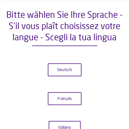
Bitte wählen Sie Ihre Sprache -
S'il vous plaît choisissez votre
langue - Scegli la tua lingua
Deutsch
Français
Italiano