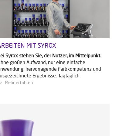
ARBEITEN MIT SYROX
ei Syrox stehen Sie, der Nutzer, im Mittelpunkt.
hne großen Aufwand, nur eine einfache
nwendung, hervorragende Farbkompetenz und
usgezeichnete Ergebnisse. Tagtäglich.
Mehr erfahren