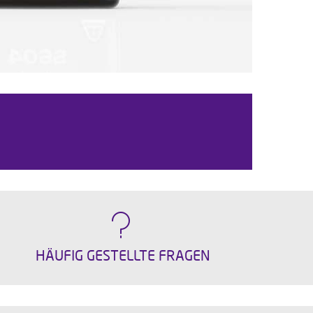
HÄUFIG GESTELLTE FRAGEN