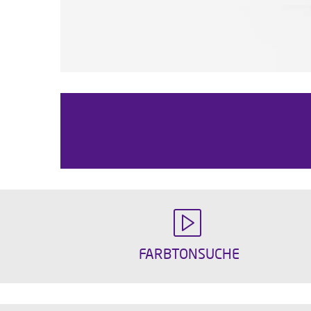
FARBTONSUCHE