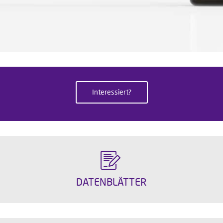
Interessiert?
DATENBLÄTTER