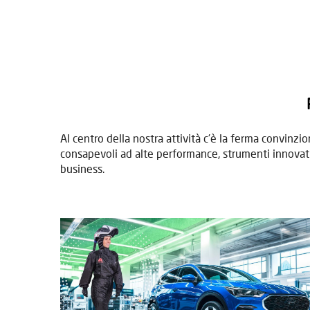
Al centro della nostra attività c'è la ferma convinzi
consapevoli ad alte performance, strumenti innovat
business.