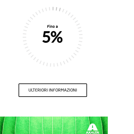
ULTERIORI INFORMAZIONI