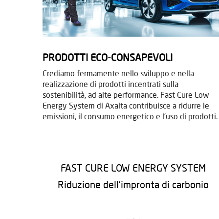
PRODOTTI ECO-CONSAPEVOLI
Crediamo fermamente nello sviluppo e nella
realizzazione di prodotti incentrati sulla
sostenibilità, ad alte performance. Fast Cure Low
Energy System di Axalta contribuisce a ridurre le
emissioni, il consumo energetico e l'uso di prodotti.
FAST CURE LOW ENERGY SYSTEM
Riduzione dell'impronta di carbonio