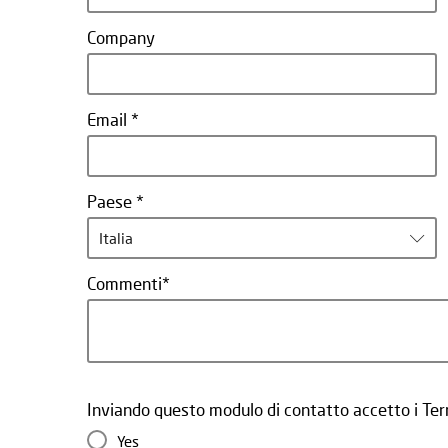
Company
Email
Paese
Italia
Commenti
Inviando questo modulo di contatto accetto i Termi
Yes