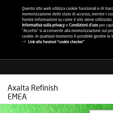
Questo sito web utilizza cookie funzionali e di tracc
memorizzazione dello stato di accesso, mentre i cook
fornire informazioni su come il sito viene utilizzato
Informativa sulla privacy
e
Condizioni d'uso
per capi
"Accetta" si acconsente alla memorizzazione sul prop
cookie. In qualsiasi momento è possibile gestire le
Link alla funzioni "cookie checker"
Axalta Refinish
EMEA