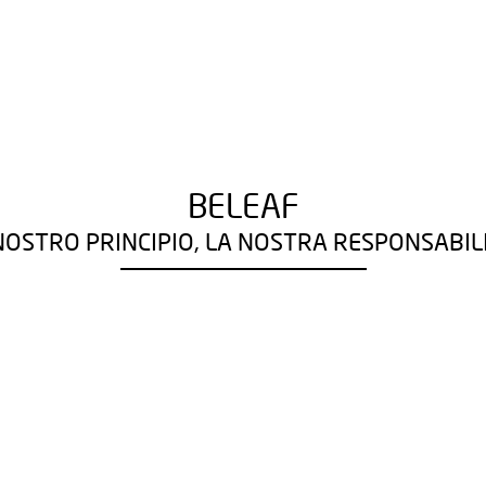
BELEAF
 NOSTRO PRINCIPIO, LA NOSTRA RESPONSABILI