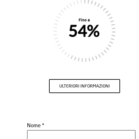
ULTERIORI INFORMAZIONI
Nome