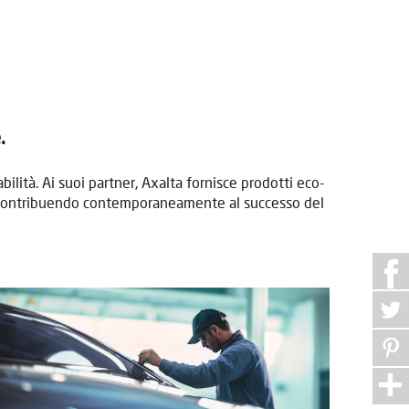
.
bilità. Ai suoi partner, Axalta fornisce prodotti eco-
le, contribuendo contemporaneamente al successo del