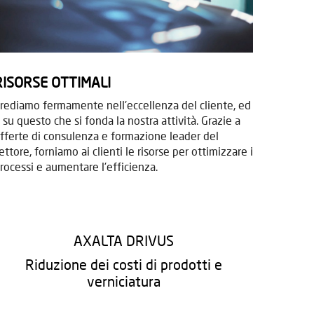
RISORSE OTTIMALI
rediamo fermamente nell'eccellenza del cliente, ed
 su questo che si fonda la nostra attività. Grazie a
fferte di consulenza e formazione leader del
ettore, forniamo ai clienti le risorse per ottimizzare i
rocessi e aumentare l'efficienza.
AXALTA DRIVUS
Riduzione dei costi di prodotti e
verniciatura