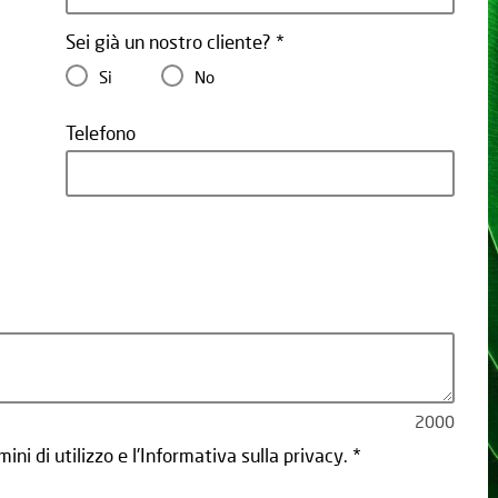
Sei già un nostro cliente?
Si
No
Telefono
2000
ni di utilizzo e l'Informativa sulla privacy.