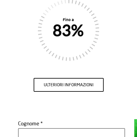
ULTERIORI INFORMAZIONI
Cognome