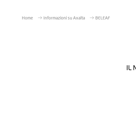
Home
Informazioni su Axalta
BELEAF
IL