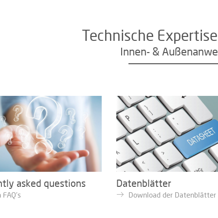
Technische Expertise
Innen- & Außenanw
tly asked questions
Datenblätter
 FAQ's
Download der Datenblätter