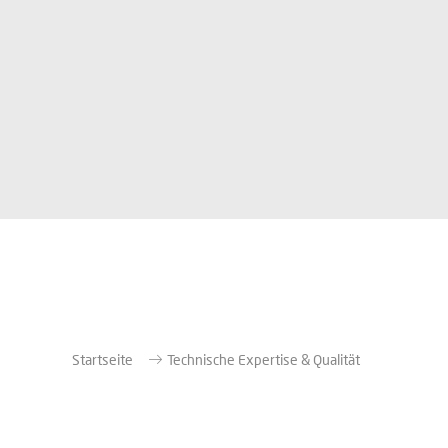
Startseite
Technische Expertise & Qualität