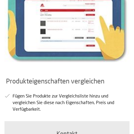
Produkteigenschaften vergleichen
Fügen Sie Produkte zur Vergleichsliste hinzu und
vergleichen Sie diese nach Eigenschaften, Preis und
Verfügbarkeit.
Kontakt