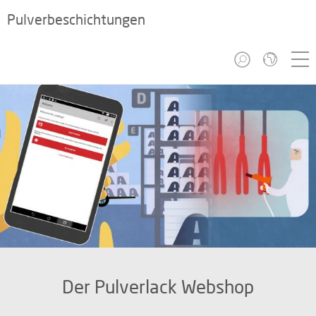
Pulverbeschichtungen
Der Pulverlack Webshop