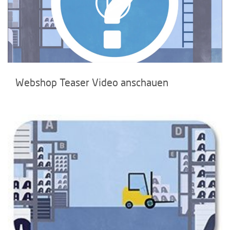
Webshop Teaser Video anschauen