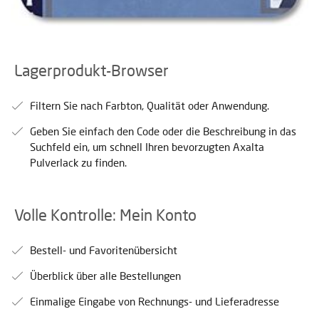
Lagerprodukt-Browser
Filtern Sie nach Farbton, Qualität oder Anwendung.
Geben Sie einfach den Code oder die Beschreibung in das
Suchfeld ein, um schnell Ihren bevorzugten Axalta
Pulverlack zu finden.
Volle Kontrolle: Mein Konto
Bestell- und Favoritenübersicht
Überblick über alle Bestellungen
Einmalige Eingabe von Rechnungs- und Lieferadresse