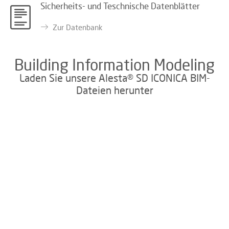
Sicherheits- und Teschnische Datenblätter
Zur Datenbank
Building Information Modeling
Laden Sie unsere Alesta® SD ICONICA BIM-
Dateien herunter