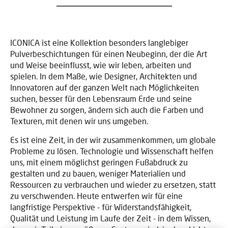
ICONICA ist eine Kollektion besonders langlebiger
Pulverbeschichtungen für einen Neubeginn, der die Art
und Weise beeinflusst, wie wir leben, arbeiten und
spielen. In dem Maße, wie Designer, Architekten und
Innovatoren auf der ganzen Welt nach Möglichkeiten
suchen, besser für den Lebensraum Erde und seine
Bewohner zu sorgen, ändern sich auch die Farben und
Texturen, mit denen wir uns umgeben.
Es ist eine Zeit, in der wir zusammenkommen, um globale
Probleme zu lösen. Technologie und Wissenschaft helfen
uns, mit einem möglichst geringen Fußabdruck zu
gestalten und zu bauen, weniger Materialien und
Ressourcen zu verbrauchen und wieder zu ersetzen, statt
zu verschwenden. Heute entwerfen wir für eine
langfristige Perspektive - für Widerstandsfähigkeit,
Qualität und Leistung im Laufe der Zeit - in dem Wissen,