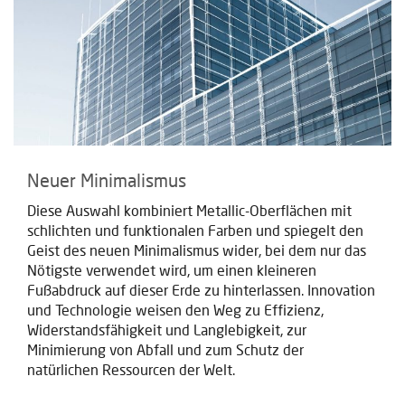
Neuer Minimalismus
Diese Auswahl kombiniert Metallic-Oberflächen mit
schlichten und funktionalen Farben und spiegelt den
Geist des neuen Minimalismus wider, bei dem nur das
Nötigste verwendet wird, um einen kleineren
Fußabdruck auf dieser Erde zu hinterlassen. Innovation
und Technologie weisen den Weg zu Effizienz,
Widerstandsfähigkeit und Langlebigkeit, zur
Minimierung von Abfall und zum Schutz der
natürlichen Ressourcen der Welt.