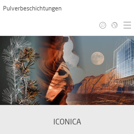
Pulverbeschichtungen
ICONICA