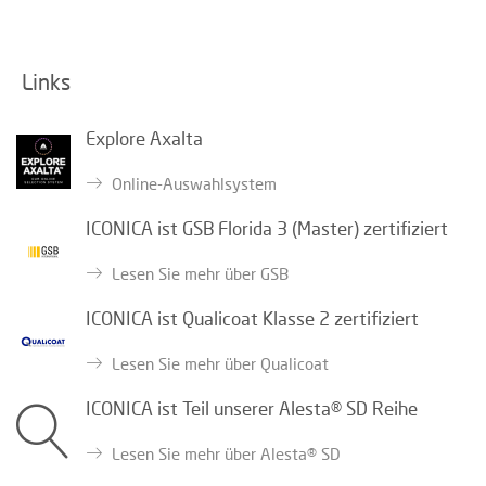
Links
Explore Axalta
Online-Auswahlsystem
ICONICA ist GSB Florida 3 (Master) zertifiziert
Lesen Sie mehr über GSB
ICONICA ist Qualicoat Klasse 2 zertifiziert
Lesen Sie mehr über Qualicoat
ICONICA ist Teil unserer Alesta® SD Reihe
Lesen Sie mehr über Alesta® SD