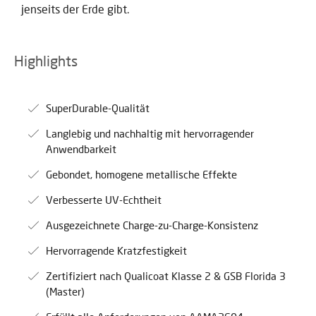
jenseits der Erde gibt.
Highlights
SuperDurable-Qualität
Langlebig und nachhaltig mit hervorragender
Anwendbarkeit
Gebondet, homogene metallische Effekte
Verbesserte UV-Echtheit
Ausgezeichnete Charge-zu-Charge-Konsistenz
Hervorragende Kratzfestigkeit
Zertifiziert nach Qualicoat Klasse 2 & GSB Florida 3
(Master)