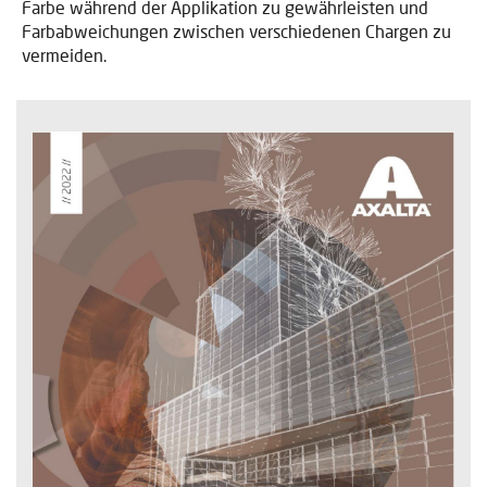
Farbe während der Applikation zu gewährleisten und
Farbabweichungen zwischen verschiedenen Chargen zu
vermeiden.