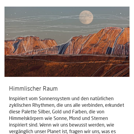
Himmlischer Raum
Inspiriert vom Sonnensystem und den natürlichen
zyklischen Rhythmen, die uns alle verbinden, erkundet
diese Palette Silber, Gold und Farben, die von
Himmelskörpern wie Sonne, Mond und Sternen
inspiriert sind. Wenn wir uns bewusst werden, wie
vergänglich unser Planet ist, fragen wir uns, was es