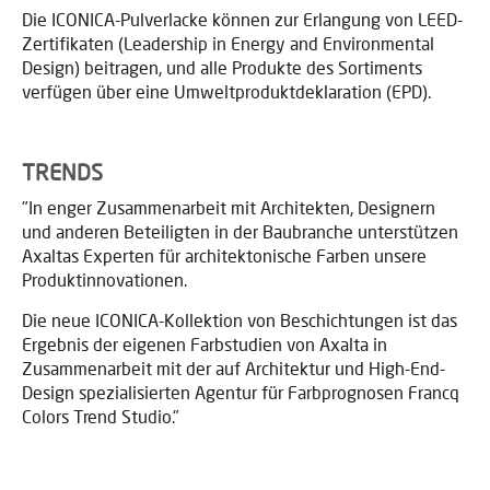
Die ICONICA-Pulverlacke können zur Erlangung von LEED-
Zertifikaten (Leadership in Energy and Environmental
Design) beitragen, und alle Produkte des Sortiments
verfügen über eine Umweltproduktdeklaration (EPD).
TRENDS
"In enger Zusammenarbeit mit Architekten, Designern
und anderen Beteiligten in der Baubranche unterstützen
Axaltas Experten für architektonische Farben unsere
Produktinnovationen.
Die neue ICONICA-Kollektion von Beschichtungen ist das
Ergebnis der eigenen Farbstudien von Axalta in
Zusammenarbeit mit der auf Architektur und High-End-
Design spezialisierten Agentur für Farbprognosen Francq
Colors Trend Studio."