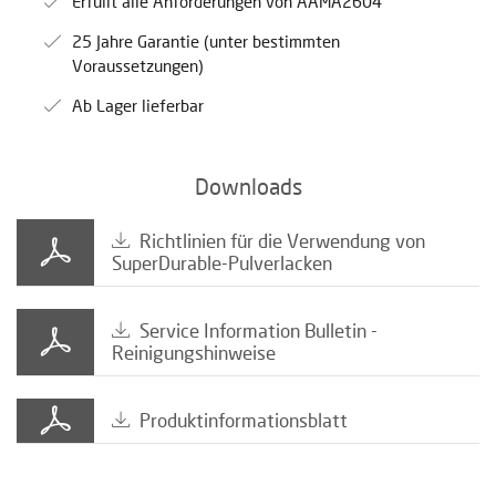
Erfüllt alle Anforderungen von AAMA2604
25 Jahre Garantie (unter bestimmten
Voraussetzungen)
Ab Lager lieferbar
Downloads
Richtlinien für die Verwendung von
SuperDurable-Pulverlacken
Service Information Bulletin -
Reinigungshinweise
Produktinformationsblatt