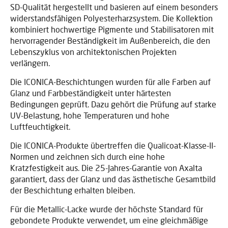
SD-Qualität hergestellt und basieren auf einem besonders
widerstandsfähigen Polyesterharzsystem. Die Kollektion
kombiniert hochwertige Pigmente und Stabilisatoren mit
hervorragender Beständigkeit im Außenbereich, die den
Lebenszyklus von architektonischen Projekten
verlängern.
Die ICONICA-Beschichtungen wurden für alle Farben auf
Glanz und Farbbeständigkeit unter härtesten
Bedingungen geprüft. Dazu gehört die Prüfung auf starke
UV-Belastung, hohe Temperaturen und hohe
Luftfeuchtigkeit.
Die ICONICA-Produkte übertreffen die Qualicoat-Klasse-II-
Normen und zeichnen sich durch eine hohe
Kratzfestigkeit aus. Die 25-Jahres-Garantie von Axalta
garantiert, dass der Glanz und das ästhetische Gesamtbild
der Beschichtung erhalten bleiben.
Für die Metallic-Lacke wurde der höchste Standard für
gebondete Produkte verwendet, um eine gleichmäßige