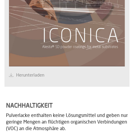
Herunterladen
NACHHALTIGKEIT
Pulverlacke enthalten keine Lösungsmittel und geben nur
geringe Mengen an flüchtigen organischen Verbindungen
(VOC) an die Atmosphäre ab.