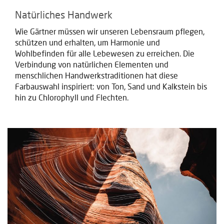
Natürliches Handwerk
Wie Gärtner müssen wir unseren Lebensraum pflegen,
schützen und erhalten, um Harmonie und
Wohlbefinden für alle Lebewesen zu erreichen. Die
Verbindung von natürlichen Elementen und
menschlichen Handwerkstraditionen hat diese
Farbauswahl inspiriert: von Ton, Sand und Kalkstein bis
hin zu Chlorophyll und Flechten.