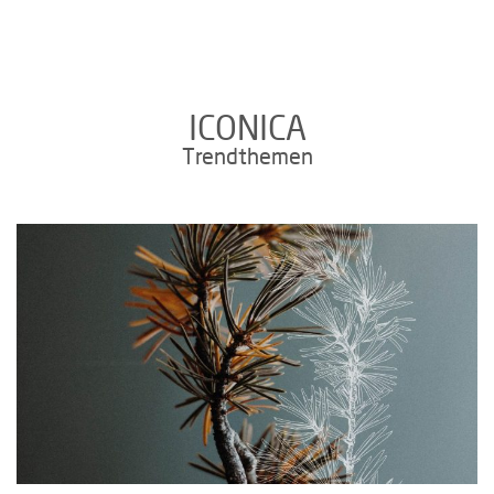
ICONICA
Trendthemen