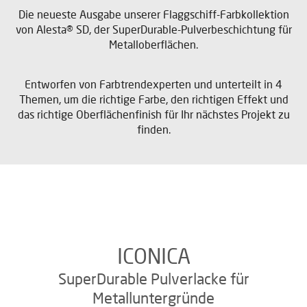
Die neueste Ausgabe unserer Flaggschiff-Farbkollektion
von Alesta® SD, der SuperDurable-Pulverbeschichtung für
Metalloberflächen.
Entworfen von Farbtrendexperten und unterteilt in 4
Themen, um die richtige Farbe, den richtigen Effekt und
das richtige Oberflächenfinish für Ihr nächstes Projekt zu
finden.
ICONICA
SuperDurable Pulverlacke für
Metalluntergründe