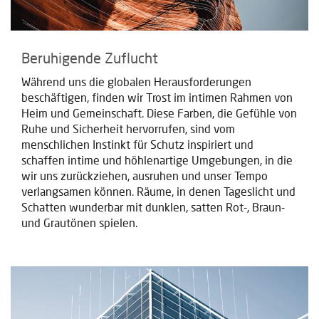
Beruhigende Zuflucht
Während uns die globalen Herausforderungen
beschäftigen, finden wir Trost im intimen Rahmen von
Heim und Gemeinschaft. Diese Farben, die Gefühle von
Ruhe und Sicherheit hervorrufen, sind vom
menschlichen Instinkt für Schutz inspiriert und
schaffen intime und höhlenartige Umgebungen, in die
wir uns zurückziehen, ausruhen und unser Tempo
verlangsamen können. Räume, in denen Tageslicht und
Schatten wunderbar mit dunklen, satten Rot-, Braun-
und Grautönen spielen.