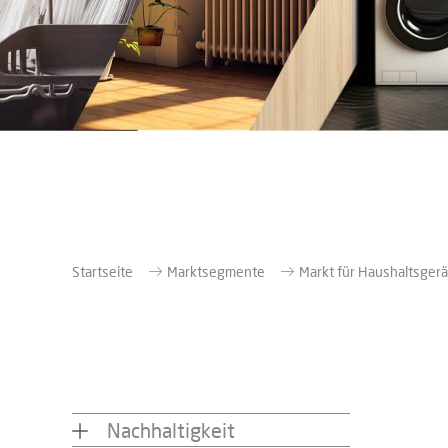
Startseite
Marktsegmente
Markt für Haushaltsger
Nachhaltigkeit