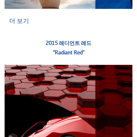
더 보기
2015 레디언트 레드
"Radiant Red"