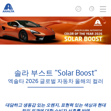
솔라 부스트 "Solar Boost"
엑솔타 2026 글로벌 자동차 올해의 컬러
대담하고 생동감 있는 오렌지, 표현력 있는 색상과 현대
적인 외관에 대한 소비자 선호를 반영