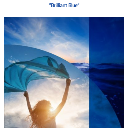
"Brilliant Blue"