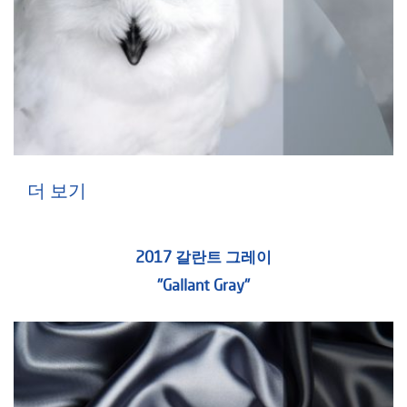
더 보기
2017 갈란트 그레이
"Gallant Gray"