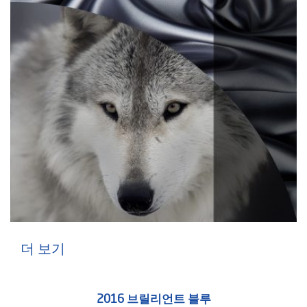
더 보기
2016 브릴리언트 블루