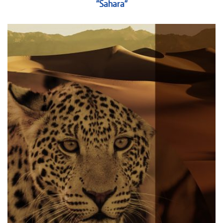
"Sahara"