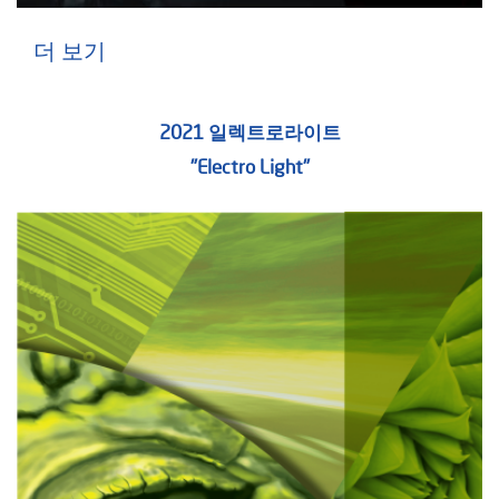
더 보기
2021 일렉트로라이트
"Electro Light"