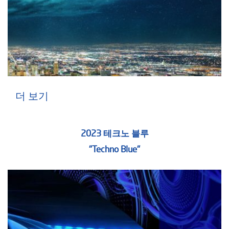
더 보기
2023 테크노 블루
"Techno Blue"