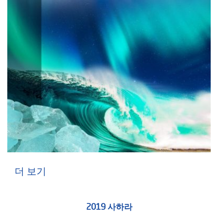
더 보기
2019 사하라