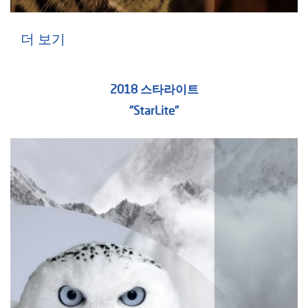
더 보기
2018 스타라이트
"StarLite"