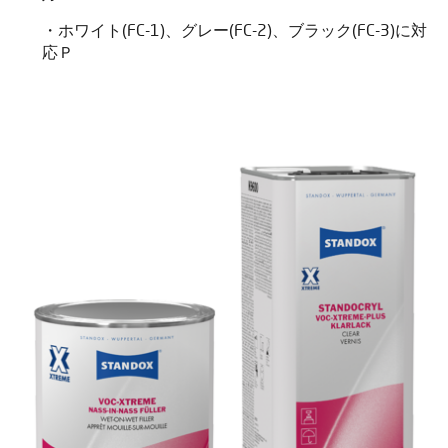
・ホワイト(FC-1)、グレー(FC-2)、ブラック(FC-3)に対
応Ｐ