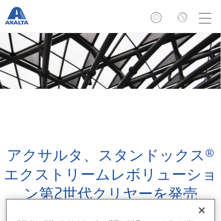
アクサルタ、スタンドックス®
エクストリームレボリューショ
ン第2世代クリヤーを発売