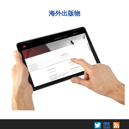
海外出版物