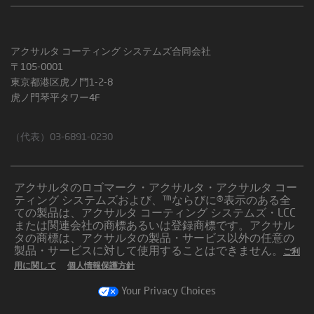
アクサルタ コーティング システムズ合同会社
〒105-0001
東京都港区虎ノ門1-2-8
虎ノ門琴平タワー4F
（代表）03-6891-0230
アクサルタのロゴマーク・アクサルタ・アクサルタ コー
ティング システムズおよび、™ならびに®表示のある全
ての製品は、アクサルタ コーティング システムズ・LCC
または関連会社の商標あるいは登録商標です。アクサル
タの商標は、アクサルタの製品・サービス以外の任意の
製品・サービスに対して使用することはできません。
ご利
用に関して
個人情報保護方針
Your Privacy Choices