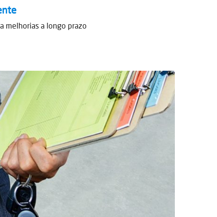
ente
a melhorias a longo prazo