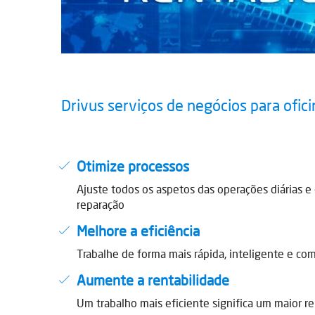
Drivus serviços de negócios para ofici
Otimize processos
Ajuste todos os aspetos das operações diárias e
reparação
Melhore a eficiência
Trabalhe de forma mais rápida, inteligente e c
Aumente a rentabilidade
Um trabalho mais eficiente significa um maior 