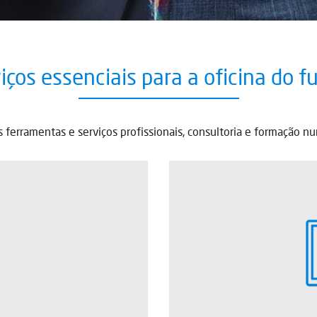
iços essenciais para a oficina do f
as ferramentas e serviços profissionais, consultoria e formação 