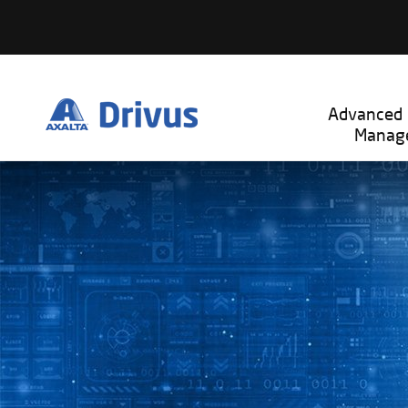
Advanced 
Manag