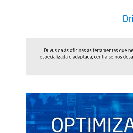
Dr
Drivus dá às oficinas as ferramentas que n
especializada e adaptada, centra-se nos desa