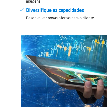
margens
Diversifique as capacidades
Desenvolver novas ofertas para o cliente