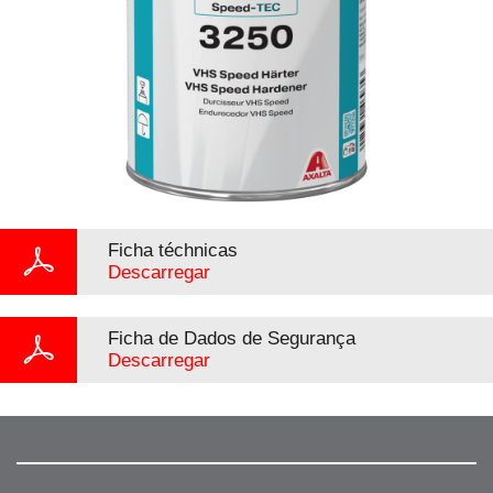
Ficha téchnicas
Descarregar
Ficha de Dados de Segurança
Descarregar