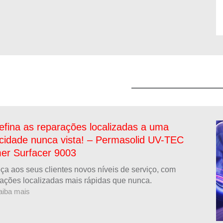
fina as reparações localizadas a uma
cidade nunca vista! – Permasolid UV-TEC
er Surfacer 9003
ça aos seus clientes novos níveis de serviço, com
ações localizadas mais rápidas que nunca.
aiba mais