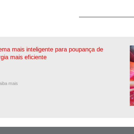
ema mais inteligente para poupança de
gia mais eficiente
aiba mais