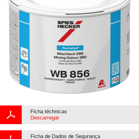
Ficha téchnicas
Descarregar
Ficha de Dados de Segurança