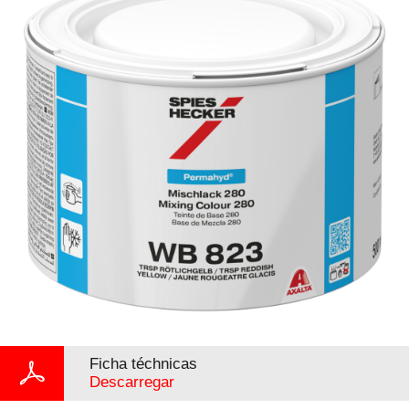
Ficha téchnicas
Descarregar