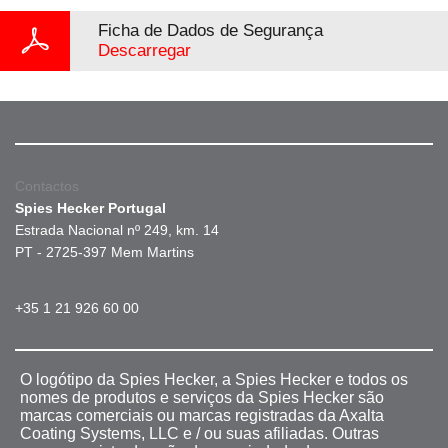
Ficha de Dados de Segurança
Descarregar
Contactos
Spies Hecker Portugal
Estrada Nacional nº 249, km. 14
PT - 2725-397 Mem Martins
+35 1 21 926 60 00
O logótipo da Spies Hecker, a Spies Hecker e todos os
nomes de produtos e serviços da Spies Hecker são
marcas comerciais ou marcas registradas da Axalta
Coating Systems, LLC e / ou suas afiliadas. Outras