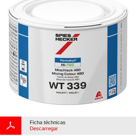
Ficha téchnicas
Descarregar