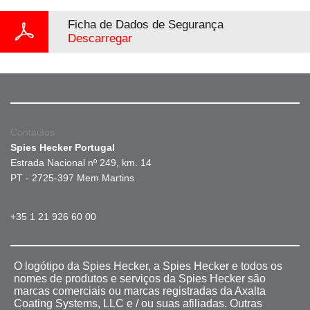
Ficha de Dados de Segurança
Descarregar
Contactos
Spies Hecker Portugal
Estrada Nacional nº 249, km. 14
PT - 2725-397 Mem Martins
+35 1 21 926 60 00
O logótipo da Spies Hecker, a Spies Hecker e todos os
nomes de produtos e serviços da Spies Hecker são
marcas comerciais ou marcas registradas da Axalta
Coating Systems, LLC e / ou suas afiliadas. Outras