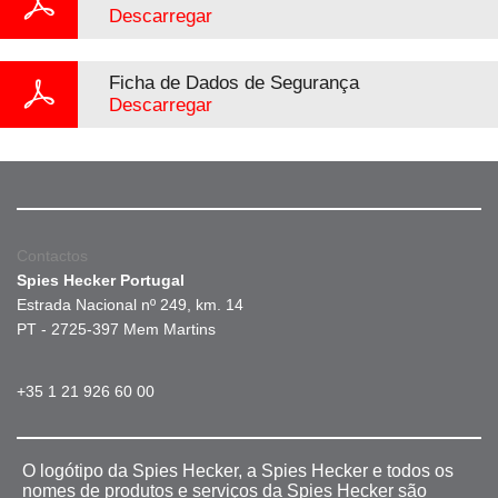
Descarregar
Ficha de Dados de Segurança
Descarregar
Contactos
Spies Hecker Portugal
Estrada Nacional nº 249, km. 14
PT - 2725-397 Mem Martins
+35 1 21 926 60 00
O logótipo da Spies Hecker, a Spies Hecker e todos os
nomes de produtos e serviços da Spies Hecker são