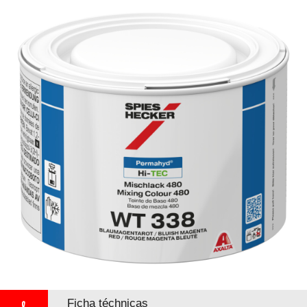
Ficha téchnicas