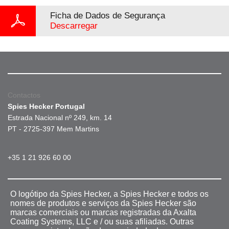
Ficha de Dados de Segurança
Descarregar
Contactos
Spies Hecker Portugal
Estrada Nacional nº 249, km. 14
PT - 2725-397 Mem Martins
+35 1 21 926 60 00
O logótipo da Spies Hecker, a Spies Hecker e todos os
nomes de produtos e serviços da Spies Hecker são
marcas comerciais ou marcas registradas da Axalta
Coating Systems, LLC e / ou suas afiliadas. Outras