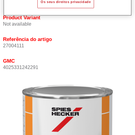
Os seus direitos privacidade
Product Variant
Not available
Referência do artigo
27004111
GMC
4025331242291