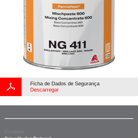
Ficha de Dados de Segurança
Descarregar
Contactos