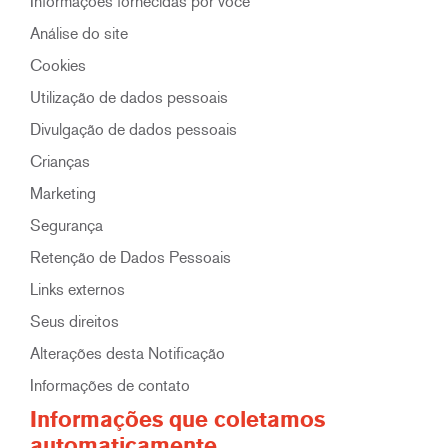
Informações fornecidas por você
Análise do site
Cookies
Utilização de dados pessoais
Divulgação de dados pessoais
Crianças
Marketing
Segurança
Retenção de Dados Pessoais
Links externos
Seus direitos
Alterações desta Notificação
Informações de contato
Informações que coletamos
automaticamente