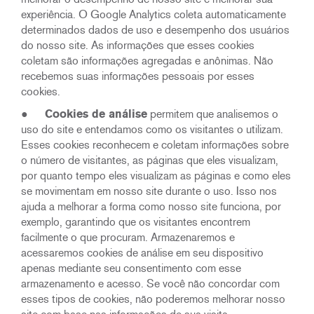
experiência. O Google Analytics coleta automaticamente
determinados dados de uso e desempenho dos usuários
do nosso site. As informações que esses cookies
coletam são informações agregadas e anônimas. Não
recebemos suas informações pessoais por esses
cookies.
●
Cookies de análise
permitem que analisemos o
uso do site e entendamos como os visitantes o utilizam.
Esses cookies reconhecem e coletam informações sobre
o número de visitantes, as páginas que eles visualizam,
por quanto tempo eles visualizam as páginas e como eles
se movimentam em nosso site durante o uso. Isso nos
ajuda a melhorar a forma como nosso site funciona, por
exemplo, garantindo que os visitantes encontrem
facilmente o que procuram. Armazenaremos e
acessaremos cookies de análise em seu dispositivo
apenas mediante seu consentimento com esse
armazenamento e acesso. Se você não concordar com
esses tipos de cookies, não poderemos melhorar nosso