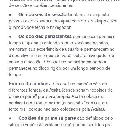
de sessão e cookies persistentes.
●
Os cookies de sessão
facilitam a navegação
pelos sites e expiram e desaparecem do seu dispositivo
quando você fecha o navegador.
●
Os cookies persistentes
permanecem por mais
tempo e ajudam a entender como você usa os sites,
melhoram sua experiência de usuário e permanecem no
dispositivo mesmo quando você fecha o navegador ou
encerra a sessão. Os cookies persistentes podem
permanecer no disco rígido por um longo período de
tempo.
Fontes de cookies.
Os cookies também vêm de
diferentes fontes, da Axalta (esses seriam “cookies de
primeira parte” porque a própria Axalta coloca os
cookies) e outros terceiros (esses são “cookies de
terceiros” porque não são colocados pela Axalta).
●
Cookies de primeira parte
são definidos pelo
site que você está visitando e só podem ser lidos por