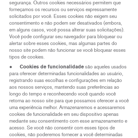
segurança. Outros cookies necessários permitem que
forneçamos os recursos ou serviços expressamente
solicitados por você. Esses cookies não exigem seu
consentimento e não podem ser desativados (embora,
em alguns casos, você possa alterar suas solicitações).
Você pode configurar seu navegador para bloquear ou
alertar sobre esses cookies, mas algumas partes do
nosso site podem não funcionar se você bloquear esses
tipos de cookies.
●
Cookies de funcionalidade
são aqueles usados
para oferecer determinadas funcionalidades ao usuário,
registrando suas escolhas e configurações em relação
aos nossos serviços, mantendo suas preferências ao
longo do tempo e reconhecendo você quando você
retorna ao nosso site para que possamos oferecer a você
uma experiência melhor. Armazenaremos e acessaremos
cookies de funcionalidade em seu dispositivo apenas
mediante seu consentimento com esse armazenamento e
acesso. Se você não consentir com esses tipos de
cookies, não poderemos fornecer a você determinadas