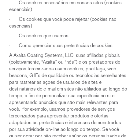
· Os cookies necessários em nossos sites (cookies
essenciais)
· Os cookies que você pode rejeitar (cookies não
essenciais)
· Os cookies que usamos
· Como gerenciar suas preferências de cookies
A Axalta Coating Systems, LLC, suas afiliadas globais
(coletivamente, “Axalta” ou “nós”) e os prestadores de
serviços terceirizados usam cookies, pixel tags, web
beacons, GIFs de qualidade ou tecnologias semelhantes
para rastrear as ações de usuários de sites e
destinatários de e-mail em sites não afiliados ao longo do
tempo, a fim de personalizar sua experiência no site
apresentando anúncios que são mais relevantes para
você. Por exemplo, usamos provedores de serviços
terceirizados para apresentar produtos e ofertas
adaptados às preferências e interesses demonstrados
por sua atividade on-line ao longo do tempo. Se você
quiser optar por não receber anúncios personalizados de