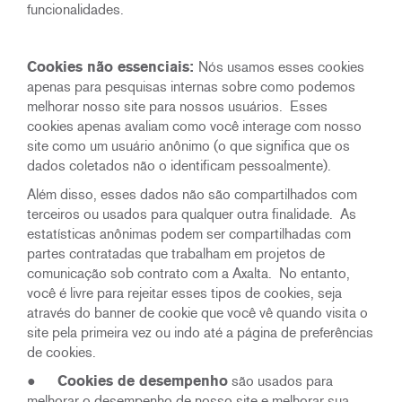
funcionalidades.
Cookies não essenciais:
Nós usamos esses cookies
apenas para pesquisas internas sobre como podemos
melhorar nosso site para nossos usuários. Esses
cookies apenas avaliam como você interage com nosso
site como um usuário anônimo (o que significa que os
dados coletados não o identificam pessoalmente).
Além disso, esses dados não são compartilhados com
terceiros ou usados para qualquer outra finalidade. As
estatísticas anônimas podem ser compartilhadas com
partes contratadas que trabalham em projetos de
comunicação sob contrato com a Axalta. No entanto,
você é livre para rejeitar esses tipos de cookies, seja
através do banner de cookie que você vê quando visita o
site pela primeira vez ou indo até a página de preferências
de cookies.
●
Cookies de desempenho
são usados para
melhorar o desempenho de nosso site e melhorar sua