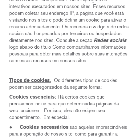
interativos executados em nossos sites. Esses recursos
podem coletar seu endereço IP, a página que você está
visitando nos sites e pode definir um cookie para ativar o
recurso adequadamente. Os recursos e widgets de redes
sociais são hospedados por terceiros ou hospedados
diretamente nos sites. Consulte a seção
Redes sociais
logo abaixo do título Como compartilhamos informações
pessoais para obter mais detalhes sobre suas interações
com esses recursos em nossos sites.
Tipos de cookies.
Os diferentes tipos de cookies
podem ser categorizados da seguinte forma:
Cookies essenciais:
Há certos cookies que
precisamos incluir para que determinadas páginas da
web funcionem. Por isso, eles não exigem seu
consentimento. Em especial:
●
Cookies necessários
são aqueles imprescindíveis
para a operação de nosso site, como para garantir a