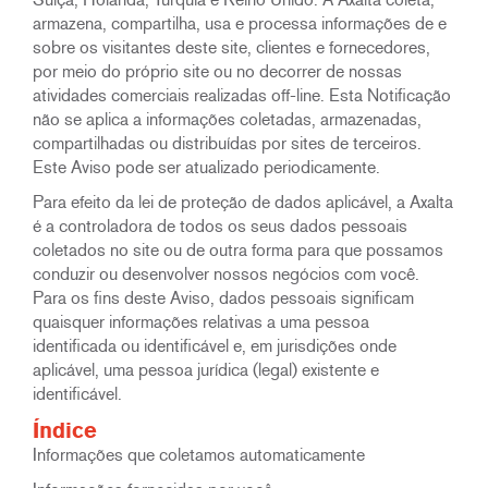
armazena, compartilha, usa e processa informações de e
sobre os visitantes deste site, clientes e fornecedores,
por meio do próprio site ou no decorrer de nossas
atividades comerciais realizadas off-line. Esta Notificação
não se aplica a informações coletadas, armazenadas,
compartilhadas ou distribuídas por sites de terceiros.
Este Aviso pode ser atualizado periodicamente.
Para efeito da lei de proteção de dados aplicável, a Axalta
é a controladora de todos os seus dados pessoais
coletados no site ou de outra forma para que possamos
conduzir ou desenvolver nossos negócios com você.
Para os fins deste Aviso, dados pessoais significam
quaisquer informações relativas a uma pessoa
identificada ou identificável e, em jurisdições onde
aplicável, uma pessoa jurídica (legal) existente e
identificável.
Índice
Informações que coletamos automaticamente