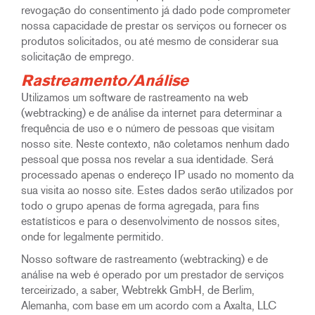
revogação do consentimento já dado pode comprometer
nossa capacidade de prestar os serviços ou fornecer os
produtos solicitados, ou até mesmo de considerar sua
solicitação de emprego.
Rastreamento/Análise
Utilizamos um software de rastreamento na web
(webtracking) e de análise da internet para determinar a
frequência de uso e o número de pessoas que visitam
nosso site. Neste contexto, não coletamos nenhum dado
pessoal que possa nos revelar a sua identidade. Será
processado apenas o endereço IP usado no momento da
sua visita ao nosso site. Estes dados serão utilizados por
todo o grupo apenas de forma agregada, para fins
estatísticos e para o desenvolvimento de nossos sites,
onde for legalmente permitido.
Nosso software de rastreamento (webtracking) e de
análise na web é operado por um prestador de serviços
terceirizado, a saber, Webtrekk GmbH, de Berlim,
Alemanha, com base em um acordo com a Axalta, LLC