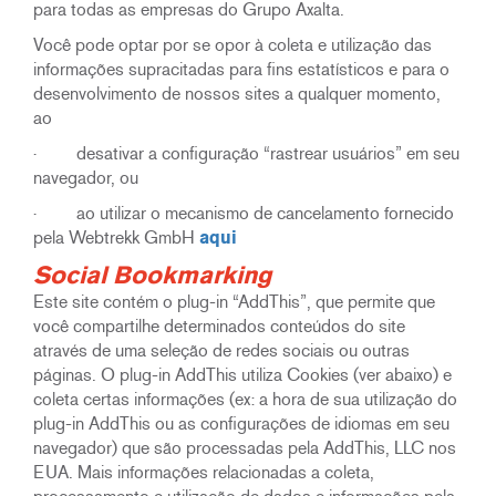
para todas as empresas do Grupo Axalta.
Você pode optar por se opor à coleta e utilização das
informações supracitadas para fins estatísticos e para o
desenvolvimento de nossos sites a qualquer momento,
ao
· desativar a configuração “rastrear usuários” em seu
navegador, ou
· ao utilizar o mecanismo de cancelamento fornecido
pela Webtrekk GmbH
aqui
Social Bookmarking
Este site contém o plug-in “AddThis”, que permite que
você compartilhe determinados conteúdos do site
através de uma seleção de redes sociais ou outras
páginas. O plug-in AddThis utiliza Cookies (ver abaixo) e
coleta certas informações (ex: a hora de sua utilização do
plug-in AddThis ou as configurações de idiomas em seu
navegador) que são processadas pela AddThis, LLC nos
EUA. Mais informações relacionadas a coleta,