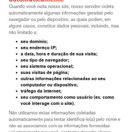
Quando você visita nosso site, nosso servidor coleta
automaticamente algumas informações geradas pelo
navegador ou pelo dispositivo, as quais podem, em
alguns casos, constituir dados pessoais, incluindo, mas
não limitado a:
seu domínio;
seu endereço IP;
a data, hora e duração de sua visita;
seu tipo de navegador;
seu sistema operacional;
suas visitas de página;
outras informações relacionadas ao seu
computador ou dispositivo;
tráfego da internet;
seu comportamento como usuário (ex. como
você interage com o site).
Não utilizamos estas informações coletadas
automaticamente para tentar identificá-lo(a) pelo nome e
não as associamos com as informações fornecidas