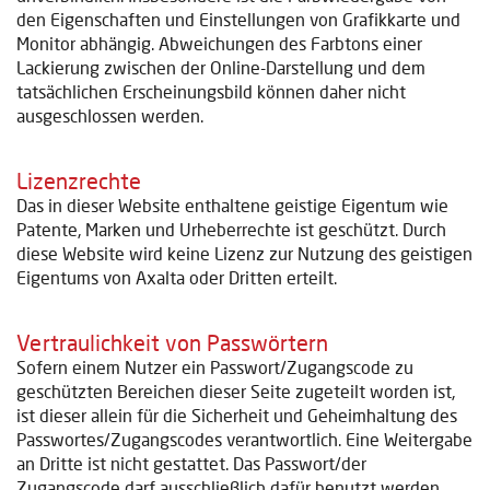
den Eigenschaften und Einstellungen von Grafikkarte und
Monitor abhängig. Abweichungen des Farbtons einer
Lackierung zwischen der Online-Darstellung und dem
tatsächlichen Erscheinungsbild können daher nicht
ausgeschlossen werden.
Lizenzrechte
Das in dieser Website enthaltene geistige Eigentum wie
Patente, Marken und Urheberrechte ist geschützt. Durch
diese Website wird keine Lizenz zur Nutzung des geistigen
Eigentums von Axalta oder Dritten erteilt.
Vertraulichkeit von Passwörtern
Sofern einem Nutzer ein Passwort/Zugangscode zu
geschützten Bereichen dieser Seite zugeteilt worden ist,
ist dieser allein für die Sicherheit und Geheimhaltung des
Passwortes/Zugangscodes verantwortlich. Eine Weitergabe
an Dritte ist nicht gestattet. Das Passwort/der
Zugangscode darf ausschließlich dafür benutzt werden,