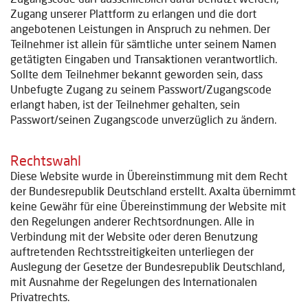
Zugang unserer Plattform zu erlangen und die dort
angebotenen Leistungen in Anspruch zu nehmen. Der
Teilnehmer ist allein für sämtliche unter seinem Namen
getätigten Eingaben und Transaktionen verantwortlich.
Sollte dem Teilnehmer bekannt geworden sein, dass
Unbefugte Zugang zu seinem Passwort/Zugangscode
erlangt haben, ist der Teilnehmer gehalten, sein
Passwort/seinen Zugangscode unverzüglich zu ändern.
Rechtswahl
Diese Website wurde in Übereinstimmung mit dem Recht
der Bundesrepublik Deutschland erstellt. Axalta übernimmt
keine Gewähr für eine Übereinstimmung der Website mit
den Regelungen anderer Rechtsordnungen. Alle in
Verbindung mit der Website oder deren Benutzung
auftretenden Rechtsstreitigkeiten unterliegen der
Auslegung der Gesetze der Bundesrepublik Deutschland,
mit Ausnahme der Regelungen des Internationalen
Privatrechts.