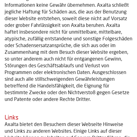
Informationen keine Gewähr übernehmen. Axalta schließt
jegliche Haftung für Schäden aus, die aus der Benutzung
dieser Website entstehen, soweit diese nicht auf Vorsatz
oder grober Fahrlässigkeit von Axalta beruhen. Axalta
haftet insbesondere nicht für unmittelbare, mittelbare,
atypische, zufällig entstandene und sonstige Folgeschäden
oder Schadensersatzansprüche, die sich aus oder im
Zusammenhang mit dem Besuch dieser Website ergeben,
so unter anderem auch nicht für entgangenen Gewinn,
Störungen des Geschäftsablaufs und Verlust von
Programmen oder elektronischen Daten. Ausgeschlossen
sind auch alle stillschweigenden Gewährleistungen
betreffend die Handelsfähigkeit, die Eignung für
bestimmte Zwecke oder den Nichtverstoß gegen Gesetze
und Patente oder andere Rechte Dritter.
Links
Axalta bietet den Besuchern dieser Webseite Hinweise
und Links zu anderen Websites. Einige Links auf dieser