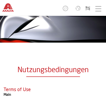
Nutzungsbedingungen
Terms of Use
Main