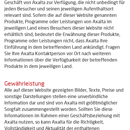
Geschäft von Axalta zur Verfügung, die nicht unbedingt für
jeden Besucher und seinen jeweiligen Aufenthaltsort
relevant sind. Sofern die auf dieser Website genannten
Produkte, Programme oder Leistungen von Axalta im
jeweiligen Land eines Besuchers dieser Website nicht
erhältlich sind, bedeutet die Erwähnung dieser Produkte,
Programme oder Leistungen nicht, dass Axalta ihre
Einführung in dem betreffenden Land ankündigt. Fragen
Sie Ihre Axalta Kontaktperson vor Ort nach weiteren
Informationen über die Verfügbarkeit der betreffenden
Produkte in dem jeweiligen Land.
Gewährleistung
Alle auf dieser Website gezeigten Bilder, Texte, Preise und
sonstige Darstellungen stellen eine unverbindliche
Information dar und sind von Axalta mit größtmöglicher
Sorgfalt zusammengestellt worden. Sollten Sie diese
Informationen im Rahmen einer Geschäftsbeziehung mit
Axalta nutzen, so kann Axalta für die Richtigkeit,
Vollständigkeit und Aktualität der enthaltenen