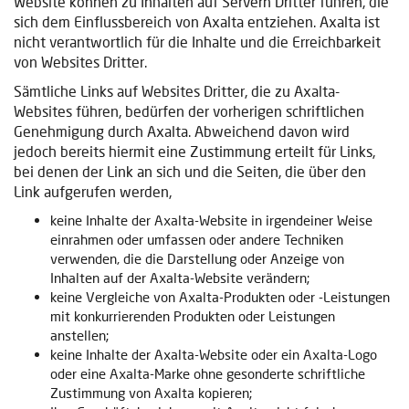
Website können zu Inhalten auf Servern Dritter führen, die
sich dem Einflussbereich von Axalta entziehen. Axalta ist
nicht verantwortlich für die Inhalte und die Erreichbarkeit
von Websites Dritter.
Sämtliche Links auf Websites Dritter, die zu Axalta-
Websites führen, bedürfen der vorherigen schriftlichen
Genehmigung durch Axalta. Abweichend davon wird
jedoch bereits hiermit eine Zustimmung erteilt für Links,
bei denen der Link an sich und die Seiten, die über den
Link aufgerufen werden,
keine Inhalte der Axalta-Website in irgendeiner Weise
einrahmen oder umfassen oder andere Techniken
verwenden, die die Darstellung oder Anzeige von
Inhalten auf der Axalta-Website verändern;
keine Vergleiche von Axalta-Produkten oder -Leistungen
mit konkurrierenden Produkten oder Leistungen
anstellen;
keine Inhalte der Axalta-Website oder ein Axalta-Logo
oder eine Axalta-Marke ohne gesonderte schriftliche
Zustimmung von Axalta kopieren;