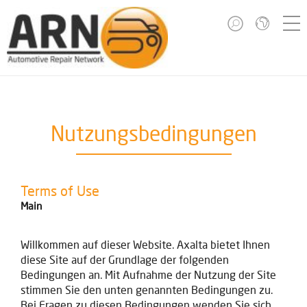
Nutzungsbedingungen
Terms of Use
Main
Willkommen auf dieser Website. Axalta bietet Ihnen
diese Site auf der Grundlage der folgenden
Bedingungen an. Mit Aufnahme der Nutzung der Site
stimmen Sie den unten genannten Bedingungen zu.
Bei Fragen zu diesen Bedingungen wenden Sie sich