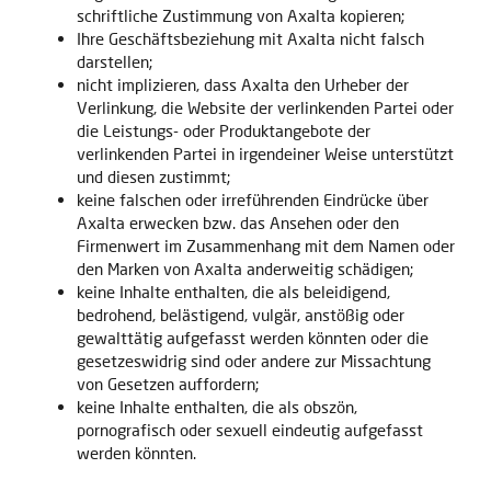
schriftliche Zustimmung von Axalta kopieren;
Ihre Geschäftsbeziehung mit Axalta nicht falsch
darstellen;
nicht implizieren, dass Axalta den Urheber der
Verlinkung, die Website der verlinkenden Partei oder
die Leistungs- oder Produktangebote der
verlinkenden Partei in irgendeiner Weise unterstützt
und diesen zustimmt;
keine falschen oder irreführenden Eindrücke über
Axalta erwecken bzw. das Ansehen oder den
Firmenwert im Zusammenhang mit dem Namen oder
den Marken von Axalta anderweitig schädigen;
keine Inhalte enthalten, die als beleidigend,
bedrohend, belästigend, vulgär, anstößig oder
gewalttätig aufgefasst werden könnten oder die
gesetzeswidrig sind oder andere zur Missachtung
von Gesetzen auffordern;
keine Inhalte enthalten, die als obszön,
pornografisch oder sexuell eindeutig aufgefasst
werden könnten.