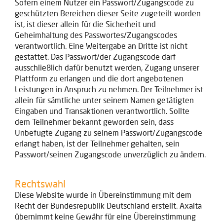
Sofern einem Nutzer ein Passwort/Zugangscode zu
geschützten Bereichen dieser Seite zugeteilt worden
ist, ist dieser allein für die Sicherheit und
Geheimhaltung des Passwortes/Zugangscodes
verantwortlich. Eine Weitergabe an Dritte ist nicht
gestattet. Das Passwort/der Zugangscode darf
ausschließlich dafür benutzt werden, Zugang unserer
Plattform zu erlangen und die dort angebotenen
Leistungen in Anspruch zu nehmen. Der Teilnehmer ist
allein für sämtliche unter seinem Namen getätigten
Eingaben und Transaktionen verantwortlich. Sollte
dem Teilnehmer bekannt geworden sein, dass
Unbefugte Zugang zu seinem Passwort/Zugangscode
erlangt haben, ist der Teilnehmer gehalten, sein
Passwort/seinen Zugangscode unverzüglich zu ändern.
Rechtswahl
Diese Website wurde in Übereinstimmung mit dem
Recht der Bundesrepublik Deutschland erstellt. Axalta
übernimmt keine Gewähr für eine Übereinstimmung