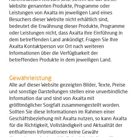
Website genannten Produkte, Programme oder
Leistungen von Axalta im jeweiligen Land eines
Besuchers dieser Website nicht erhältlich sind,
bedeutet die Erwähnung dieser Produkte, Programme
oder Leistungen nicht, dass Axalta ihre Einführung in
dem betreffenden Land ankündigt. Fragen Sie Ihre
Axalta Kontaktperson vor Ort nach weiteren
Informationen über die Verfügbarkeit der
betreffenden Produkte in dem jeweiligen Land.
Gewährleistung
Alle auf dieser Website gezeigten Bilder, Texte, Preise
und sonstige Darstellungen stellen eine unverbindliche
Information dar und sind von Axalta mit
größtmöglicher Sorgfalt zusammengestellt worden.
Sollten Sie diese Informationen im Rahmen einer
Geschäftsbeziehung mit Axalta nutzen, so kann Axalta
für die Richtigkeit, Vollständigkeit und Aktualität der
enthaltenen Informationen keine Gewähr