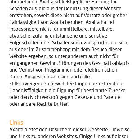
übernehmen. Axalta schließt jegliche Haftung für
Schäden aus, die aus der Benutzung dieser Website
entstehen, soweit diese nicht auf Vorsatz oder grober
Fahrlässigkeit von Axalta beruhen. Axalta haftet
insbesondere nicht für unmittelbare, mittelbare,
atypische, zufällig entstandene und sonstige
Folgeschäden oder Schadensersatzansprüche, die sich
aus oder im Zusammenhang mit dem Besuch dieser
Website ergeben, so unter anderem auch nicht für
entgangenen Gewinn, Störungen des Geschäftsablaufs
und Verlust von Programmen oder elektronischen
Daten. Ausgeschlossen sind auch alle
stillschweigenden Gewährleistungen betreffend die
Handelsfähigkeit, die Eignung für bestimmte Zwecke
oder den Nichtverstoß gegen Gesetze und Patente
oder andere Rechte Dritter.
Links
Axalta bietet den Besuchern dieser Webseite Hinweise
und Links zu anderen Websites. Einige Links auf dieser