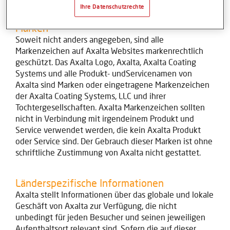
Ihre Datenschutzrechte
Marken
Soweit nicht anders angegeben, sind alle
Markenzeichen auf Axalta Websites markenrechtlich
geschützt. Das Axalta Logo, Axalta, Axalta Coating
Systems und alle Produkt- undServicenamen von
Axalta sind Marken oder eingetragene Markenzeichen
der Axalta Coating Systems, LLC und ihrer
Tochtergesellschaften. Axalta Markenzeichen sollten
nicht in Verbindung mit irgendeinem Produkt und
Service verwendet werden, die kein Axalta Produkt
oder Service sind. Der Gebrauch dieser Marken ist ohne
schriftliche Zustimmung von Axalta nicht gestattet.
Länderspezifische Informationen
Axalta stellt Informationen über das globale und lokale
Geschäft von Axalta zur Verfügung, die nicht
unbedingt für jeden Besucher und seinen jeweiligen
Aufenthaltsort relevant sind. Sofern die auf dieser