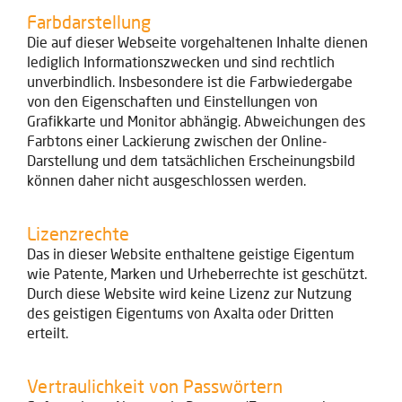
Farbdarstellung
Die auf dieser Webseite vorgehaltenen Inhalte dienen
lediglich Informationszwecken und sind rechtlich
unverbindlich. Insbesondere ist die Farbwiedergabe
von den Eigenschaften und Einstellungen von
Grafikkarte und Monitor abhängig. Abweichungen des
Farbtons einer Lackierung zwischen der Online-
Darstellung und dem tatsächlichen Erscheinungsbild
können daher nicht ausgeschlossen werden.
Lizenzrechte
Das in dieser Website enthaltene geistige Eigentum
wie Patente, Marken und Urheberrechte ist geschützt.
Durch diese Website wird keine Lizenz zur Nutzung
des geistigen Eigentums von Axalta oder Dritten
erteilt.
Vertraulichkeit von Passwörtern