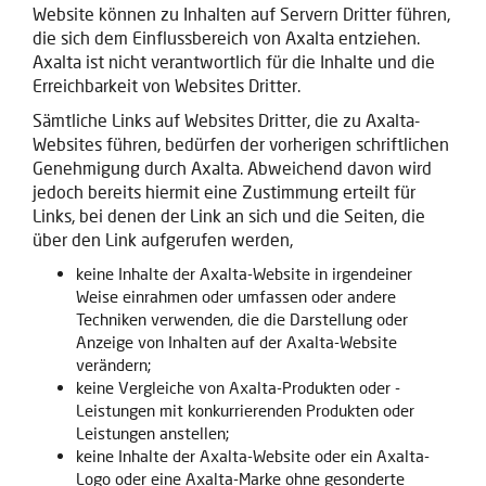
Website können zu Inhalten auf Servern Dritter führen,
die sich dem Einflussbereich von Axalta entziehen.
Axalta ist nicht verantwortlich für die Inhalte und die
Erreichbarkeit von Websites Dritter.
Sämtliche Links auf Websites Dritter, die zu Axalta-
Websites führen, bedürfen der vorherigen schriftlichen
Genehmigung durch Axalta. Abweichend davon wird
jedoch bereits hiermit eine Zustimmung erteilt für
Links, bei denen der Link an sich und die Seiten, die
über den Link aufgerufen werden,
keine Inhalte der Axalta-Website in irgendeiner
Weise einrahmen oder umfassen oder andere
Techniken verwenden, die die Darstellung oder
Anzeige von Inhalten auf der Axalta-Website
verändern;
keine Vergleiche von Axalta-Produkten oder -
Leistungen mit konkurrierenden Produkten oder
Leistungen anstellen;
keine Inhalte der Axalta-Website oder ein Axalta-
Logo oder eine Axalta-Marke ohne gesonderte