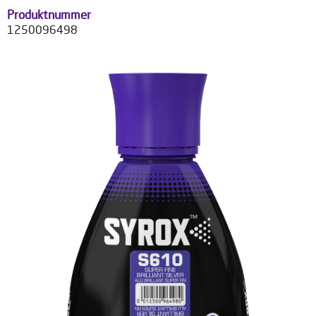
Produktnummer
1250096498