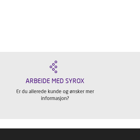
ARBEIDE MED SYROX
Er du allerede kunde og ønsker mer
informasjon?