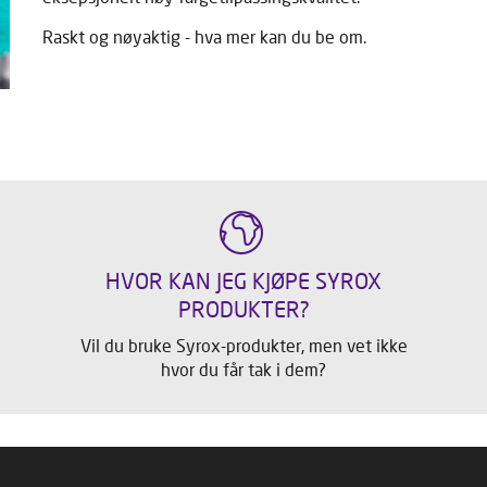
Raskt og nøyaktig - hva mer kan du be om.
HVOR KAN JEG KJØPE SYROX
PRODUKTER?
Vil du bruke Syrox-produkter, men vet ikke
hvor du får tak i dem?