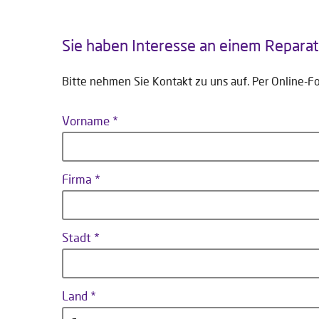
Sie haben Interesse an einem Repara
Bitte nehmen Sie Kontakt zu uns auf. Per
Online-F
Vorname
Firma
Stadt
Land