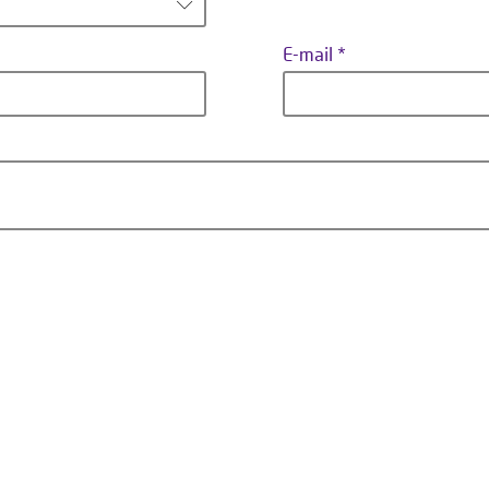
E-mail