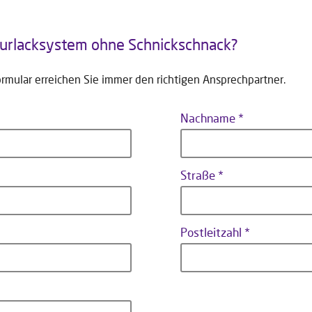
turlacksystem ohne Schnickschnack?
ormular
erreichen Sie immer den richtigen Ansprechpartner.
Nachname
Straße
Postleitzahl