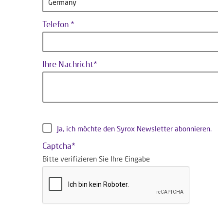
Germany
Telefon
Ihre Nachricht
Ja, ich möchte den Syrox Newsletter abonnieren.
Captcha
Bitte verifizieren Sie Ihre Eingabe