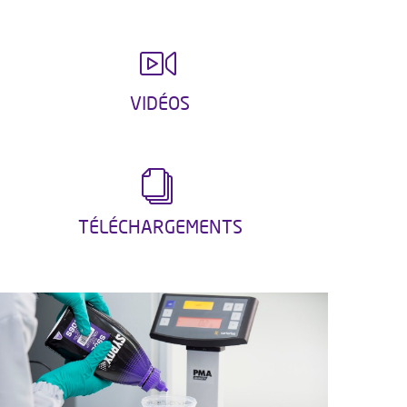
VIDÉOS
TÉLÉCHARGEMENTS