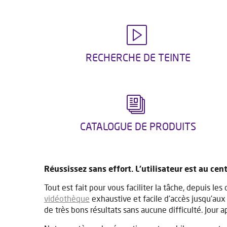
RECHERCHE DE TEINTE
CATALOGUE DE PRODUITS
Réussissez sans effort. L'utilisateur est au ce
Tout est fait pour vous faciliter la tâche, depuis l
vidéothèque
exhaustive et facile d'accès jusqu'au
de très bons résultats sans aucune difficulté. Jour ap