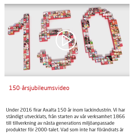
150-årsjubileumsvideo
Under 2016 firar Axalta 150 år inom lackindustrin. Vi har
ständigt utvecklats, från starten av vår verksamhet 1866
till tillverkning av nästa generations miljöanpassade
produkter för 2000-talet. Vad som inte har förändrats är