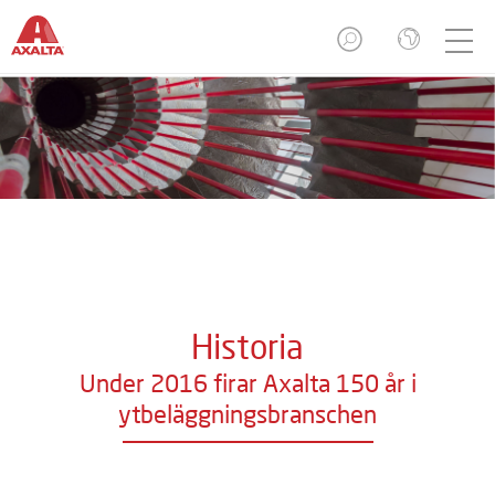
Historia
Under 2016 firar Axalta 150 år i
ytbeläggningsbranschen