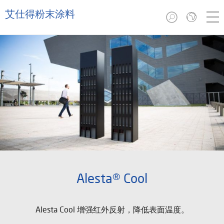
艾仕得粉末涂料
Alesta® Cool
Alesta Cool 增强红外反射，降低表面温度。