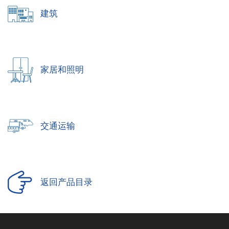
建筑
家居和照明
交通运输
返回产品目录