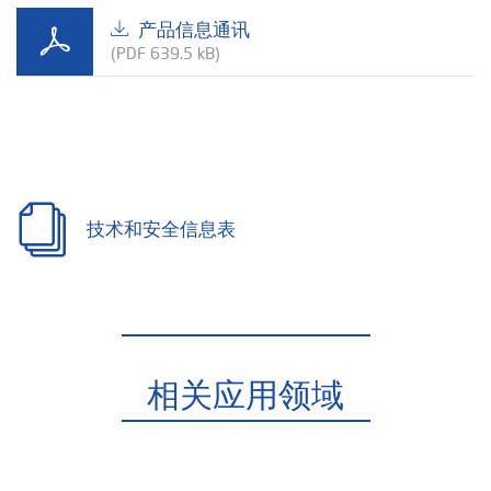
产品信息通讯
(PDF 639.5 kB)
技术和安全信息表
相关应用领域