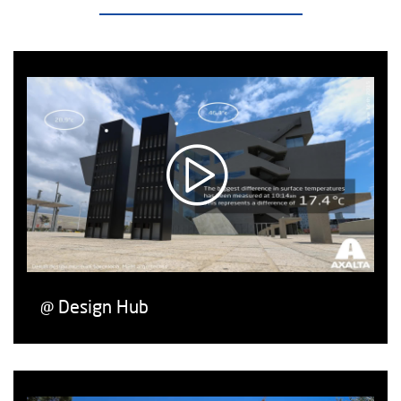
@ Design Hub