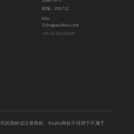
邮编：201712
info-
China@axaltacs.com
+86 21 69225858
LLC 及其关联公司的商标或注册商标。Axalta商标不得用于不属于