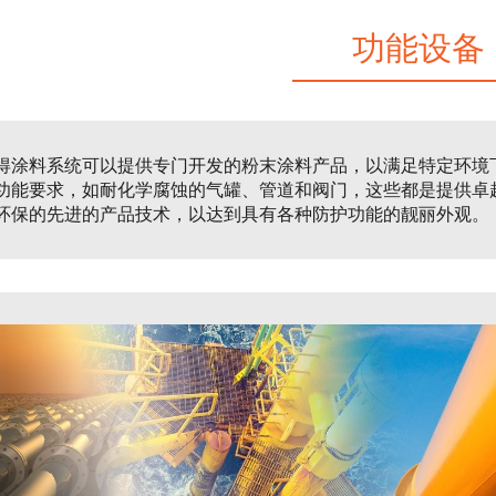
功能设备
得涂料系统可以提供专门开发的粉末涂料产品，以满足特定环境
功能要求，如耐化学腐蚀的气罐、管道和阀门，这些都是提供卓
环保的先进的产品技术，以达到具有各种防护功能的靓丽外观。