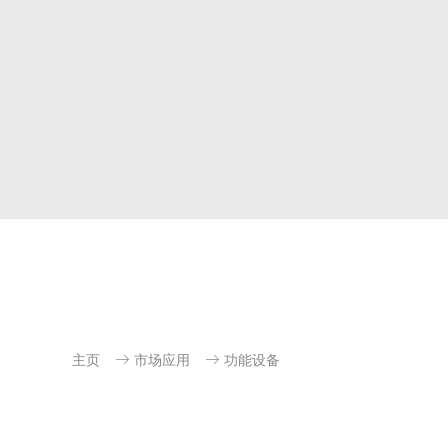
主页
市场应用
功能设备