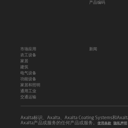
产品编码
市场应用
新闻
农工设备
家居
建筑
电气设备
功能设备
家居和照明
通用工业
交通运输
Axalta标识、Axalta、Axalta Coating Syste
Axalta产品或服务的任何产品或服务。
使用条款
隐私声明