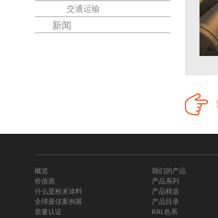
交通运输
新闻
概览
我们的产品
价值观
产品系列
什么是粉末涂料
产品精选
全球最佳案例展
产品目录
质量认证
RAL色系