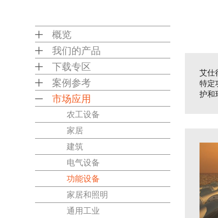
概览
我们的产品
下载专区
艾仕
案例参考
特定
护和
市场应用
农工设备
家居
建筑
电气设备
功能设备
家居和照明
通用工业