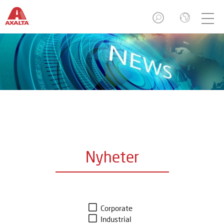
Nyheter
Corporate
Industrial