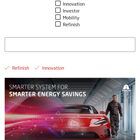
Innovation
Investor
Mobility
Refinish
Refinish
Innovation